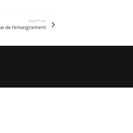
Next Post
gue de l’enseignement