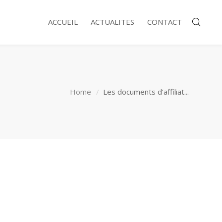
ACCUEIL
ACTUALITES
CONTACT
Home
Les documents d’affiliat...