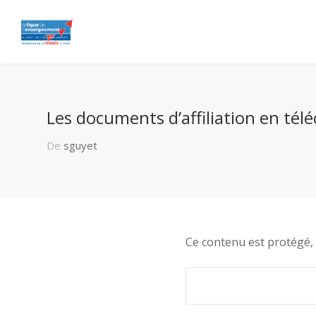
Les documents d’affiliation en té
De
sguyet
Ce contenu est protégé, 