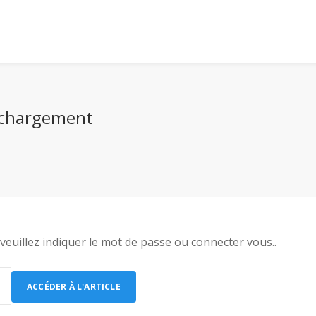
léchargement
veuillez indiquer le mot de passe ou connecter vous..