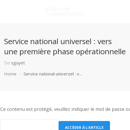
Service national universel : vers
une première phase opérationnelle
De
sguyet
Home
Service national universel : v...
Ce contenu est protégé, veuillez indiquer le mot de passe o