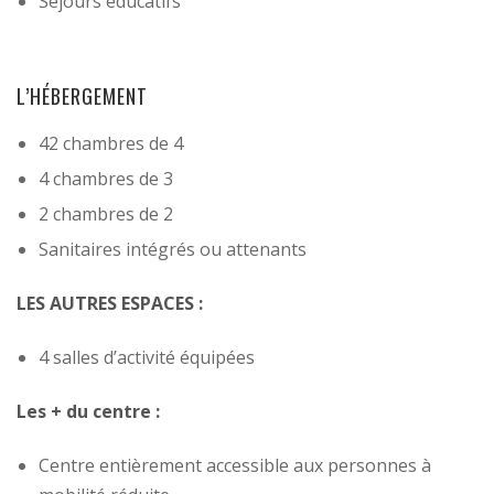
Séjours éducatifs
L’HÉBERGEMENT
42 chambres de 4
4 chambres de 3
2 chambres de 2
Sanitaires intégrés ou attenants
LES AUTRES ESPACES :
4 salles d’activité équipées
Les + du centre :
Centre entièrement accessible aux personnes à