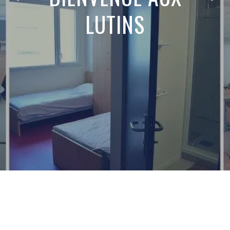
LUTINS