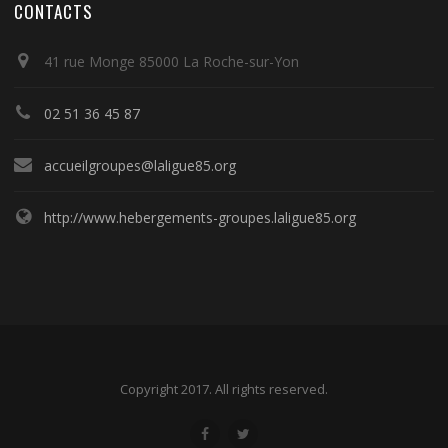
CONTACTS
41 rue Monge 85000 La Roche-sur-Yon
02 51 36 45 87
accueilgroupes@laligue85.org
http://www.hebergements-groupes.laligue85.org
Copyright 2017. All rights reserved.