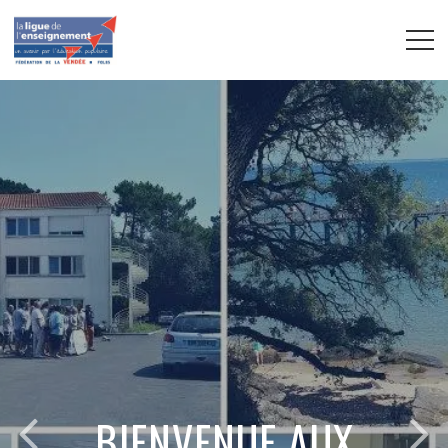
BIENVENUE AUX