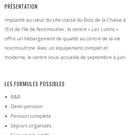
PRÉSENTATION
Implanté au cœur du site classé du Bois de la Chaise à
l’Est de l’île de Noirmoutier, le centre « Les Lutins »
offre un hébergement de qualité au centre de la vie
noirmoutrine. Avec un équipement complet et
moderne, le centre vous accueille de septembre à juin.
LES FORMULES POSSIBLES
B&B
Demi-pension
Pension complète
Séjours organisés