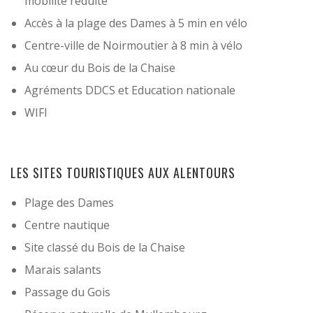
mobilité réduite
Accès à la plage des Dames à 5 min en vélo
Centre-ville de Noirmoutier à 8 min à vélo
Au cœur du Bois de la Chaise
Agréments DDCS et Education nationale
WIFI
LES SITES TOURISTIQUES AUX ALENTOURS
Plage des Dames
Centre nautique
Site classé du Bois de la Chaise
Marais salants
Passage du Gois