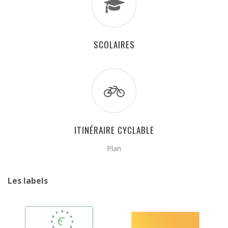
SCOLAIRES
ITINÉRAIRE CYCLABLE
Plan
Les labels