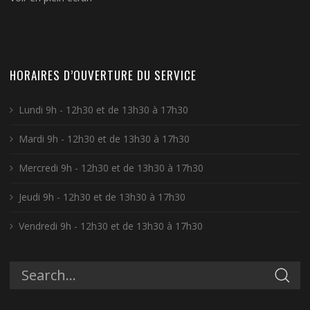
HORAIRES D’OUVERTURE DU SERVICE
Lundi 9h - 12h30 et de 13h30 à 17h30
Mardi 9h - 12h30 et de 13h30 à 17h30
Mercredi 9h - 12h30 et de 13h30 à 17h30
Jeudi 9h - 12h30 et de 13h30 à 17h30
Vendredi 9h - 12h30 et de 13h30 à 17h30