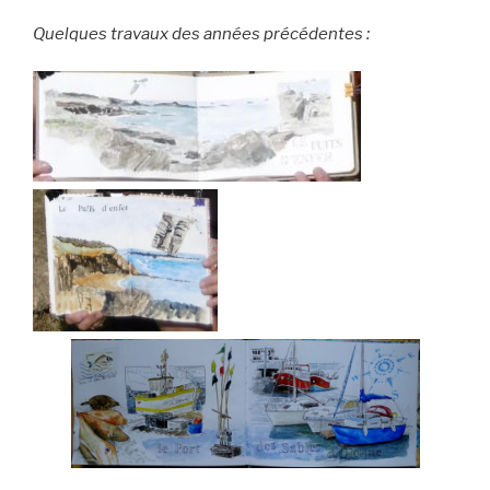
Quelques travaux des années précédentes :