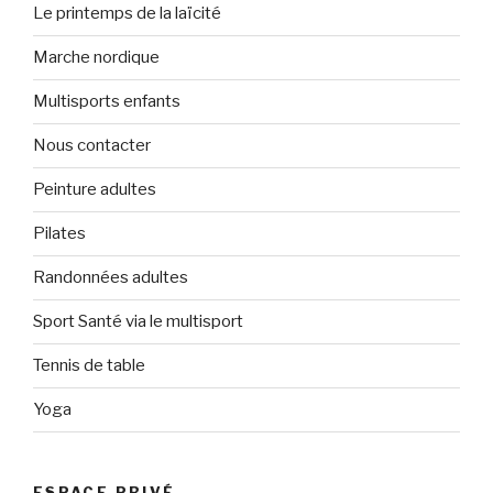
Le printemps de la laïcité
Marche nordique
Multisports enfants
Nous contacter
Peinture adultes
Pilates
Randonnées adultes
Sport Santé via le multisport
Tennis de table
Yoga
ESPACE PRIVÉ