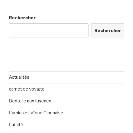
Rechercher
Rechercher
Actualités
carnet de voyage
Dentelle aux fuseaux
L'amicale Laïque Olonnaise
Laïcité