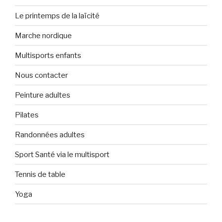
Le printemps de la laïcité
Marche nordique
Multisports enfants
Nous contacter
Peinture adultes
Pilates
Randonnées adultes
Sport Santé via le multisport
Tennis de table
Yoga