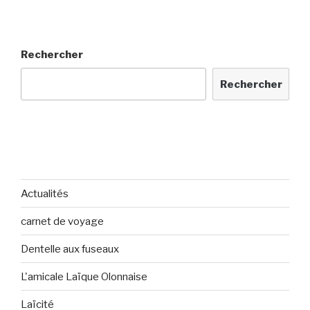
Rechercher
Rechercher
Actualités
carnet de voyage
Dentelle aux fuseaux
L'amicale Laïque Olonnaise
Laïcité