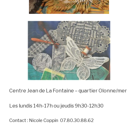
C
entre Jean de La Fontaine – quartier Olonne/mer
Les lundis 14h-17h
ou jeudis 9h30-12h30
Contact : Nicole Coppin 07.80.30.88.62