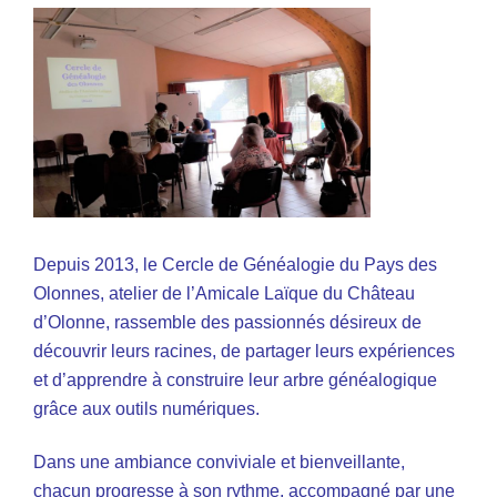
Depuis 2013, le Cercle de Généalogie du Pays des
Olonnes, atelier de l’Amicale Laïque du Château
d’Olonne, rassemble des passionnés désireux de
découvrir leurs racines, de partager leurs expériences
et d’apprendre à construire leur arbre généalogique
grâce aux outils numériques.
Dans une ambiance conviviale et bienveillante,
chacun progresse à son rythme, accompagné par une