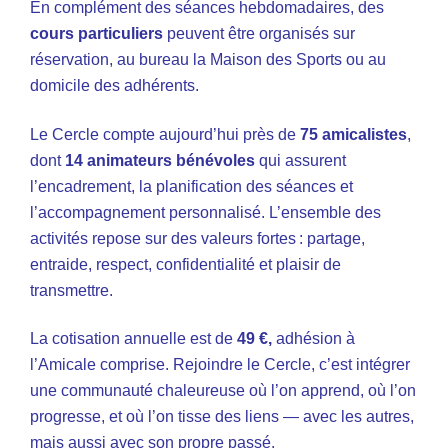
En complément des séances hebdomadaires, des
cours particuliers
peuvent être organisés s
ur
réservation, au bureau la Maison des Sports ou au
domicile des adhérents.
Le Cercle compte aujourd’hui près de
75 amicalistes
,
dont
14 animateurs bénévoles
qui assurent
l’encadrement, la planification des séances et
l’accompagnement personnalisé. L’ensemble des
activités repose sur des valeurs fortes : partage,
entraide, respect, confidentialité et plaisir de
transmettre.
La cotisation annuelle est de
49 €,
adhésion à
l’Amicale comprise.
Rejoindre le Cercle, c’est intégrer
une communauté chaleureuse où l’on apprend, où l’on
progresse, et où l’on tisse des liens — avec les autres,
mais aussi avec son propre passé.