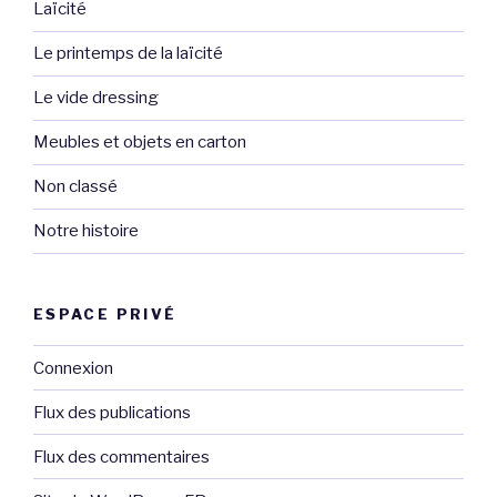
Laïcité
Le printemps de la laïcité
Le vide dressing
Meubles et objets en carton
Non classé
Notre histoire
ESPACE PRIVÉ
Connexion
Flux des publications
Flux des commentaires