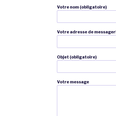
Votre nom (obligatoire)
Votre adresse de messageri
Objet (obligatoire)
Votre message