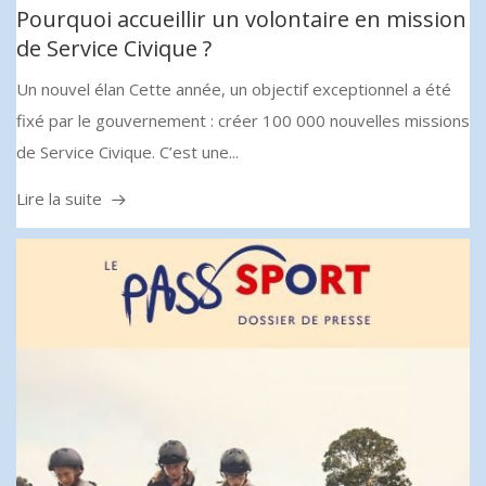
Pourquoi accueillir un volontaire en mission
de Service Civique ?
Un nouvel élan Cette année, un objectif exceptionnel a été
fixé par le gouvernement : créer 100 000 nouvelles missions
de Service Civique. C’est une...
Lire la suite