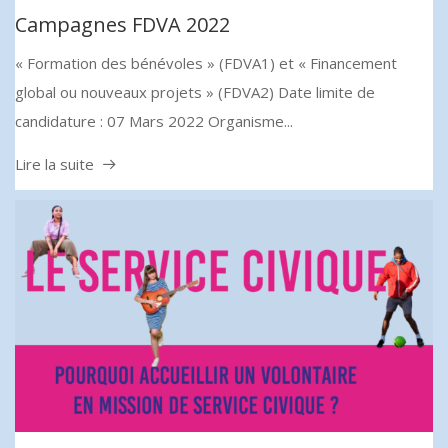
Campagnes FDVA 2022
« Formation des bénévoles » (FDVA1) et « Financement
global ou nouveaux projets » (FDVA2) Date limite de
candidature : 07 Mars 2022 Organisme...
Lire la suite