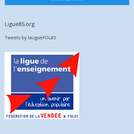
Ligue85.org
Tweets by laLigueFOL85