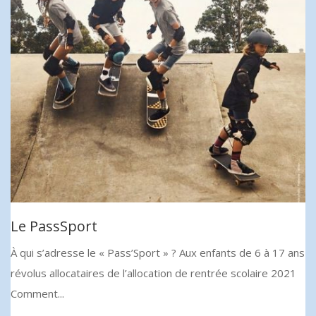
Le PassSport
À qui s’adresse le « Pass’Sport » ? Aux enfants de 6 à 17 ans
révolus allocataires de l’allocation de rentrée scolaire 2021
Comment...