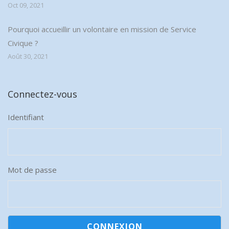
Oct 09, 2021
Pourquoi accueillir un volontaire en mission de Service
Civique ?
Août 30, 2021
Connectez-vous
Identifiant
Mot de passe