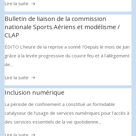
Lire la suite
Bulletin de liaison de la commission
nationale Sports Aériens et modélisme /
CLAP
ÉDITO L’heure de la reprise a sonné ?Depuis le mois de Juin
grâce à la levée progressive du couvre feu et à l’allègement
de...
Lire la suite
Inclusion numérique
La période de confinement a constitué un formidable
catalyseur de l’usage de services numériques pour l’accès à
des services essentiels de la vie quotidienne...
Lire la suite