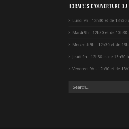
HORAIRES D’OUVERTURE DU 
Lundi 9h - 12h30 et de 13h30
Mardi 9h - 12h30 et de 13h30
Mercredi 9h - 12h30 et de 13
Jeudi 9h - 12h30 et de 13h30 
Vendredi 9h - 12h30 et de 13