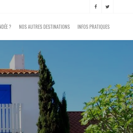
NDÉE ?
NOS AUTRES DESTINATIONS
INFOS PRATIQUES