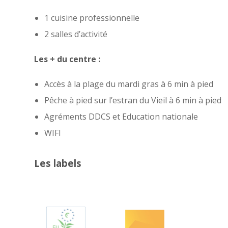
1 cuisine professionnelle
2 salles d’activité
Les + du centre :
Accès à la plage du mardi gras à 6 min à pied
Pêche à pied sur l’estran du Vieil à 6 min à pied
Agréments DDCS et Education nationale
WIFI
Les labels