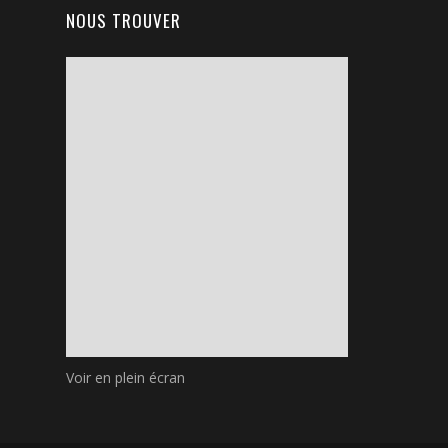
NOUS TROUVER
Voir en plein écran