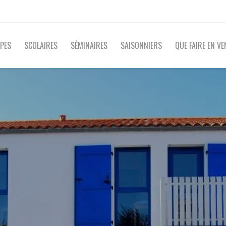
PES
SCOLAIRES
SÉMINAIRES
SAISONNIERS
QUE FAIRE EN VE