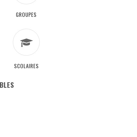
GROUPES
SCOLAIRES
BLES