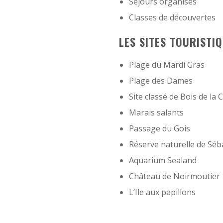
Séjours organisés
Classes de découvertes
LES SITES TOURISTI
Plage du Mardi Gras
Plage des Dames
Site classé de Bois de la 
Marais salants
Passage du Gois
Réserve naturelle de Séb
Aquarium Sealand
Château de Noirmoutier
L’Ile aux papillons