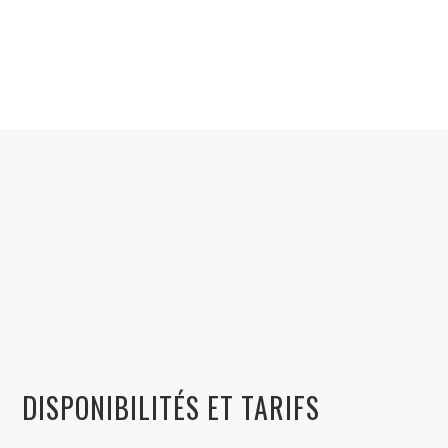
DISPONIBILITÉS ET TARIFS