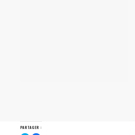
PARTAGER :