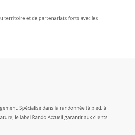
territoire et de partenariats forts avec les
rgement. Spécialisé dans la randonnée (à pied, à
ature, le label Rando Accueil garantit aux clients