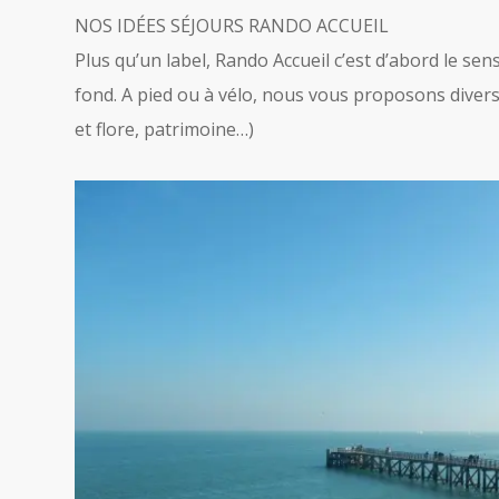
NOS IDÉES SÉJOURS RANDO ACCUEIL
Plus qu’un label, Rando Accueil c’est d’abord le sen
fond. A pied ou à vélo, nous vous proposons divers
et flore, patrimoine…)