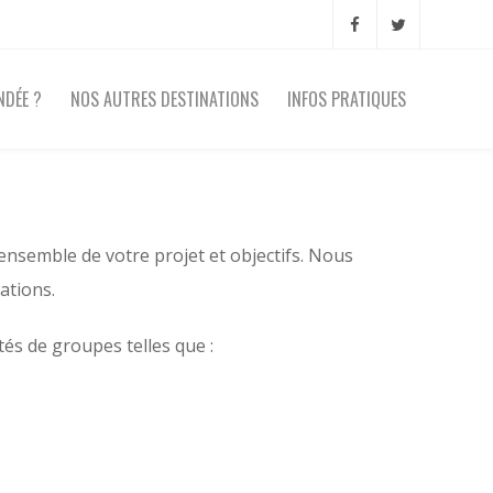
NDÉE ?
NOS AUTRES DESTINATIONS
INFOS PRATIQUES
ensemble de votre projet et objectifs. Nous
ations.
tés de groupes telles que :