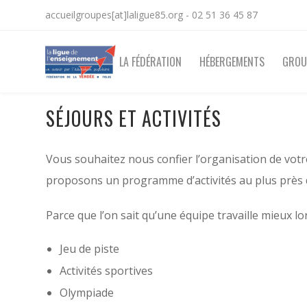
accueilgroupes[at]laligue85.org - 02 51 36 45 87
LA FÉDÉRATION
HÉBERGEMENTS
GROU
SÉJOURS ET ACTIVITÉS
Vous souhaitez nous confier l’organisation de votr
proposons un programme d’activités au plus près d
Parce que l’on sait qu’une équipe travaille mieux l
Jeu de piste
Activités sportives
Olympiade