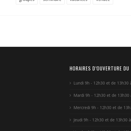
HORAIRES D’OUVERTURE DU 
Lundi 9h - 12h30 et de 13h30
Mardi 9h - 12h30 et de 13h30
Mercredi 9h - 12h30 et de 13
Jeudi 9h - 12h30 et de 13h30 