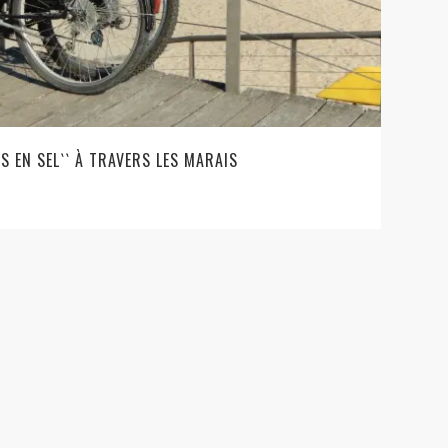
S EN SEL`` À TRAVERS LES MARAIS