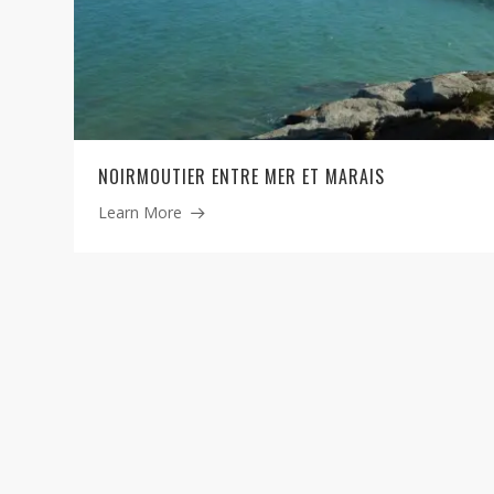
NOIRMOUTIER ENTRE MER ET MARAIS
Learn More