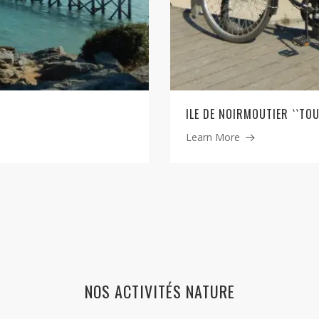
ILE DE NOIRMOUTIER ``TOU
Learn More
NOS ACTIVITÉS NATURE