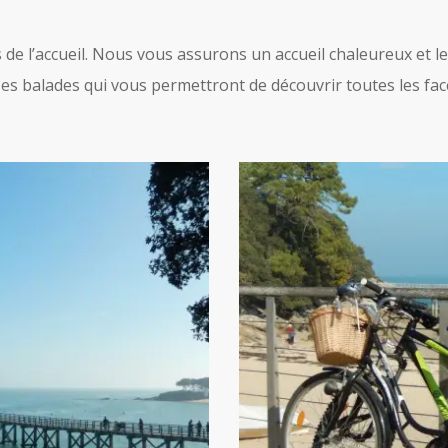
s de l’accueil. Nous vous assurons un accueil chaleureux et l
es balades qui vous permettront de découvrir toutes les face