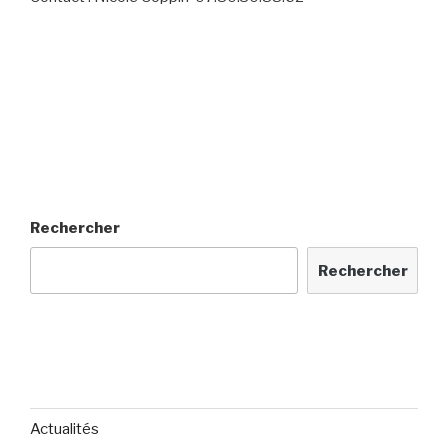
Rechercher
Rechercher
Actualités