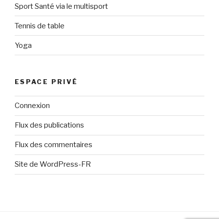
Sport Santé via le multisport
Tennis de table
Yoga
ESPACE PRIVÉ
Connexion
Flux des publications
Flux des commentaires
Site de WordPress-FR