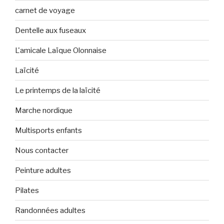
carnet de voyage
Dentelle aux fuseaux
L'amicale Laïque Olonnaise
Laïcité
Le printemps de la laïcité
Marche nordique
Multisports enfants
Nous contacter
Peinture adultes
Pilates
Randonnées adultes