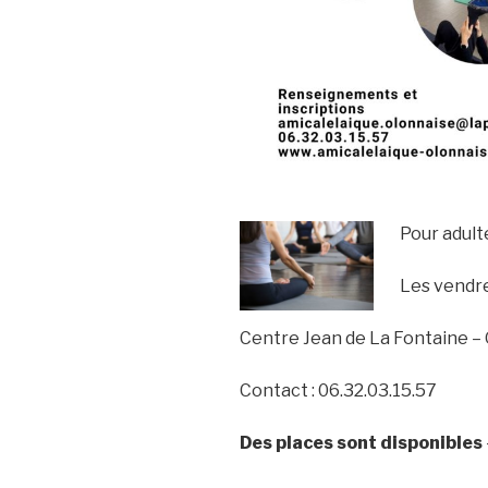
Pour adult
Les vendr
Centre Jean de La Fontaine –
Contact : 06.32.03.15.57
Des places sont disponibles