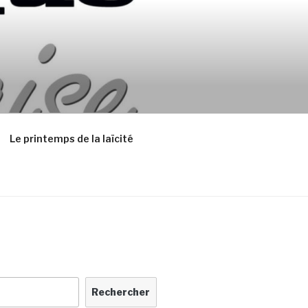
Le printemps de la laïcité
Rechercher