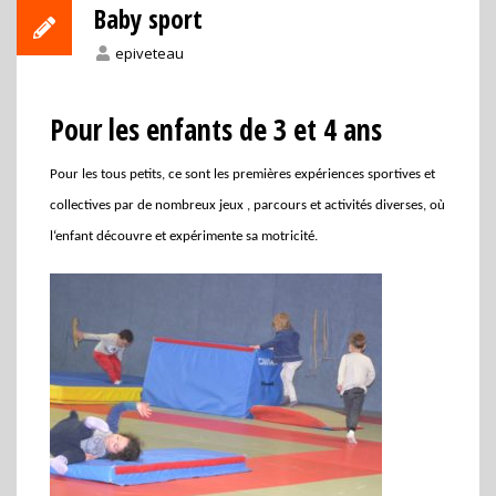
Baby sport
epiveteau
Pour les enfants de 3 et 4 ans
Pour les tous petits, ce sont les premières expériences sportives et
collectives par de nombreux jeux , parcours et activités diverses, où
l
‘enfant découvre et expérimente sa motricité.