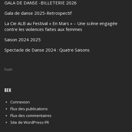
GALA DE DANSE -BILLETERIE 2026
Gala de danse 2025-Retrospectif
La Cie ALB au Festival « En Mars » – Une scène engagée
contre les violences faites aux femmes
Saison 2024 2025
Spectacle de Danse 2024 : Quatre Saisons
hum
BEK
Connexion
Flux des publications
Flux des commentaires
Site de WordPress-FR