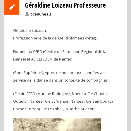
Géraldine Loizeau Professeure
oceauneau
Géraldine
Loizeau
,
Professionnelle de la danse (diplômées d’état).
Formée au CFRD (Centre de Formation Régional de la
Danse) et au CEFEDEM de Nantes
(Pont Supérieur ). Après de nombreuses années au
service de la danse dans un contexte de compagnies
(Cie du CFRD (Martine Rodriguez, Nantes), Cie Chantal
Outeiro ( Nantes), Cie Evi’danse (Nantes), Cie Bambou (La
Roche Sur Yon), Cie Le Labo (La Roche Sur Yon)