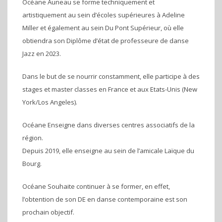
Océane Auneau se forme techniquement et
artistiquement au sein d’écoles supérieures à Adeline
Miller et également au sein Du Pont Supérieur, où elle
obtiendra son Diplôme d’état de professeure de danse
Jazz en 2023.
Dans le but de se nourrir constamment, elle participe à des
stages et master classes en France et aux Etats-Unis (New
York/Los Angeles).
Océane Enseigne dans diverses centres associatifs de la
région.
Depuis 2019, elle enseigne au sein de l’amicale Laïque du
Bourg.
Océane Souhaite continuer à se former, en effet,
l’obtention de son DE en danse contemporaine est son
prochain objectif.