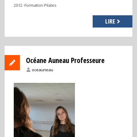
2012 -Formation Pilates
LIRE
Océane Auneau Professeure
oceauneau