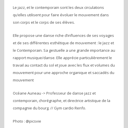
Le jazz, et le contemporain sont les deux circulations
qu’elles utilisent pour faire évoluer le mouvement dans
son corps et le corps de ses élèves.
Elle propose une danse riche d’influences de ses voyages
et de ses différentes esthétique de mouvement : le Jazz et
le Contemporain. Sa gestuelle a une grande importance au
rapport musique/danse. Elle apprécie particulièrement le
travail au contact du sol et joue avec les flux et volumes du
mouvement pour une approche organique et saccadés du
mouvement
Océane Auneau -> Professeur de danse jazz et
contemporain, chorégraphe, et directrice artistique de la
compagnie du bourg. // Gym cardio Renfo.
Photo : @picsvie