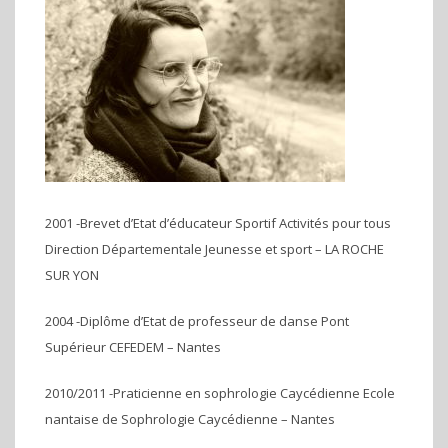
2001 -Brevet d’Etat d’éducateur Sportif Activités pour tous
Direction Départementale Jeunesse et sport – LA ROCHE
SUR YON
2004 -Diplôme d’Etat de professeur de danse Pont
Supérieur CEFEDEM – Nantes
2010/2011 -Praticienne en sophrologie Caycédienne Ecole
nantaise de Sophrologie Caycédienne – Nantes