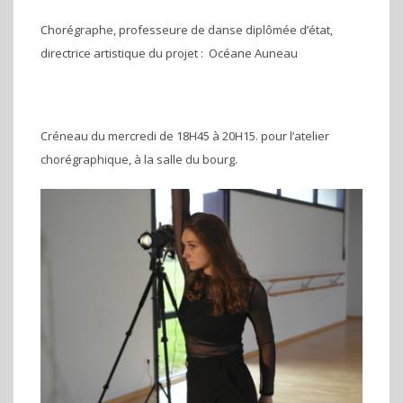
Chorégraphe, professeure de danse diplômée d’état,
directrice artistique du projet : Océane Auneau
Créneau du mercredi de 18H45 à 20H15. pour l’atelier
chorégraphique, à la salle du bourg.