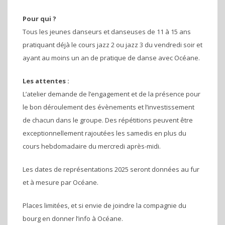
Pour qui ?
Tous les jeunes danseurs et danseuses de 11 à 15 ans
pratiquant déjà le cours jazz 2 ou jazz 3 du vendredi soir et
ayant au moins un an de pratique de danse avec Océane.
Les attentes :
L’atelier demande de l’engagement et de la présence pour
le bon déroulement des évènements et l’investissement
de chacun dans le groupe. Des répétitions peuvent être
exceptionnellement rajoutées les samedis en plus du
cours hebdomadaire du mercredi après-midi.
Les dates de représentations 2025 seront données au fur
et à mesure par Océane.
Places limitées, et si envie de joindre la compagnie du
bourg en donner l’info à Océane.