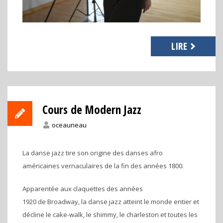
LIRE
Cours de Modern Jazz
oceauneau
La danse jazz tire son origine des danses afro
américaines vernaculaires de la fin des années 1800.
Apparentée aux claquettes des années
1920 de Broadway, la danse jazz atteint le monde entier et
décline le cake-walk, le shimmy, le charleston et toutes les