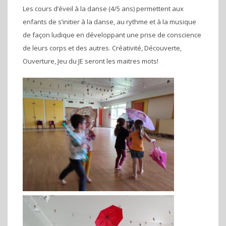
Les cours d’éveil à la danse (4/5 ans) permettent aux
enfants de s’initier à la danse, au rythme et à la musique
de façon ludique en développant une prise de conscience
de leurs corps et des autres. Créativité, Découverte,
Ouverture, Jeu du JE seront les maitres mots!