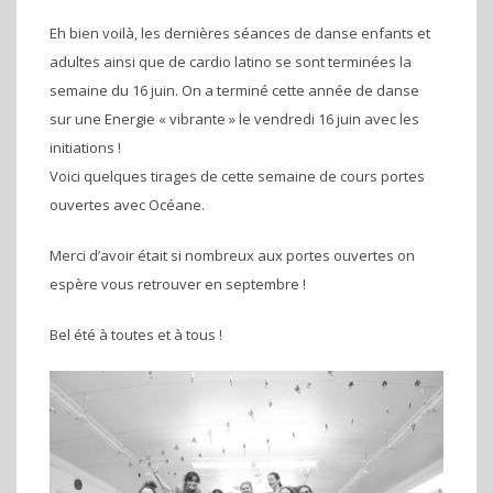
Eh bien voilà, les dernières séances de danse enfants et
adultes ainsi que de cardio latino se sont terminées la
semaine du 16 juin. On a terminé cette année de danse
sur une Energie « vibrante » le vendredi 16 juin avec les
initiations !
Voici quelques tirages de cette semaine de cours portes
ouvertes avec Océane.
Merci d’avoir était si nombreux aux portes ouvertes on
espère vous retrouver en septembre !
Bel été à toutes et à tous !