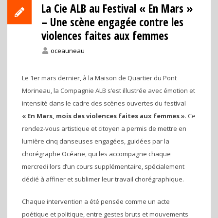
La Cie ALB au Festival « En Mars »
– Une scène engagée contre les
violences faites aux femmes
oceauneau
Le 1er mars dernier, à la Maison de Quartier du Pont
Morineau, la Compagnie ALB s’est illustrée avec émotion et
intensité dans le cadre des scènes ouvertes du festival
« En Mars, mois des violences faites aux femmes »
. Ce
rendez-vous artistique et citoyen a permis de mettre en
lumière cinq danseuses engagées, guidées par la
chorégraphe Océane, qui les accompagne chaque
mercredi lors d’un cours supplémentaire, spécialement
dédié à affiner et sublimer leur travail chorégraphique.
Chaque intervention a été pensée comme un acte
poétique et politique, entre gestes bruts et mouvements