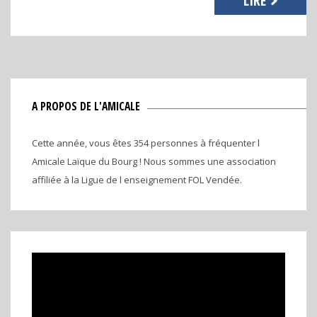
LIRE
A PROPOS DE L'AMICALE
Cette année, vous êtes 354 personnes à fréquenter l
Amicale Laïque du Bourg ! Nous sommes une association
affiliée à la Ligue de l enseignement FOL Vendée.