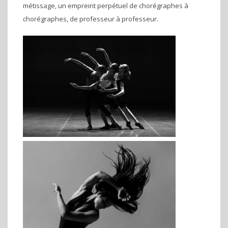
métissage, un empreint perpétuel de chorégraphes à
chorégraphes, de professeur à professeur.