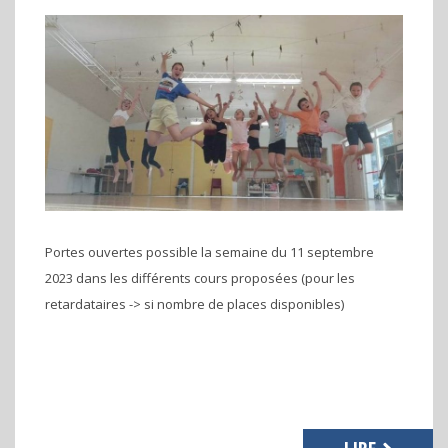
Portes ouvertes possible la semaine du 11 septembre
2023 dans les différents cours proposées (pour les
retardataires -> si nombre de places disponibles)