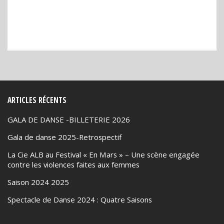
Bro138
Bos88
Bro138
ARTICLES RÉCENTS
GALA DE DANSE -BILLETERIE 2026
Gala de danse 2025-Retrospectif
La Cie ALB au Festival « En Mars » – Une scène engagée
contre les violences faites aux femmes
Saison 2024 2025
Spectacle de Danse 2024 : Quatre Saisons