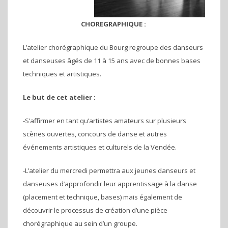
CHOREGRAPHIQUE :
L’atelier chorégraphique du Bourg regroupe des danseurs
et danseuses âgés de 11 à 15 ans avec de bonnes bases
techniques et artistiques.
Le but de cet atelier :
-S’affirmer en tant qu’artistes amateurs sur plusieurs
scènes ouvertes, concours de danse et autres
événements artistiques et culturels de la Vendée.
-L’atelier du mercredi permettra aux jeunes danseurs et
danseuses d’approfondir leur apprentissage à la danse
(placement et technique, bases) mais également de
découvrir le processus de création d’une pièce
chorégraphique au sein d’un groupe.