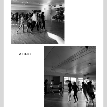
ATELIER