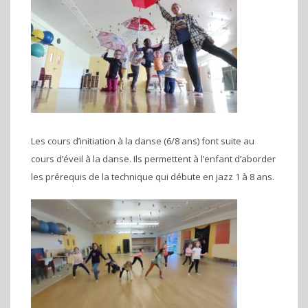
Les cours d’initiation à la danse (6/8 ans) font suite au
cours d’éveil à la danse. Ils permettent à l’enfant d’aborder
les prérequis de la technique qui débute en jazz 1 à 8 ans.