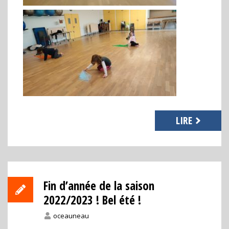
LIRE
Fin d’année de la saison
2022/2023 ! Bel été !
oceauneau