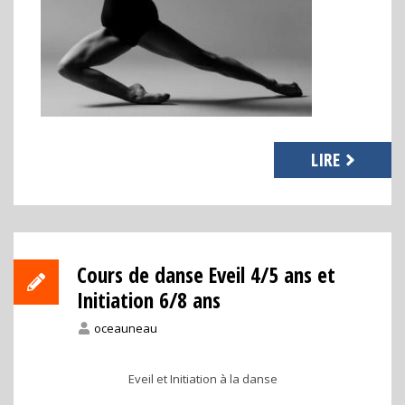
LIRE
Cours de danse Eveil 4/5 ans et
Initiation 6/8 ans
oceauneau
Eveil et Initiation à la danse