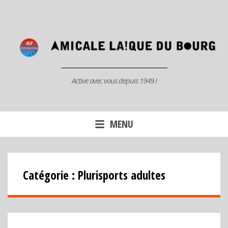
Aller
au
contenu
principal
Active avec vous depuis 1949 !
MENU
Catégorie :
Plurisports adultes