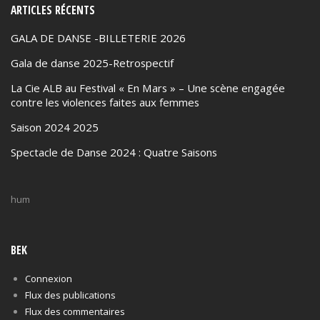
ARTICLES RÉCENTS
GALA DE DANSE -BILLETERIE 2026
Gala de danse 2025-Retrospectif
La Cie ALB au Festival « En Mars » – Une scène engagée
contre les violences faites aux femmes
Saison 2024 2025
Spectacle de Danse 2024 : Quatre Saisons
hum
BEK
Connexion
Flux des publications
Flux des commentaires