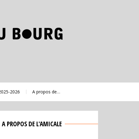
 2025-2026
A propos de…
A PROPOS DE L'AMICALE