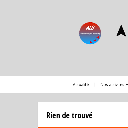
Aller
au
contenu
principal
Actualité
Nos activités
Rien de trouvé