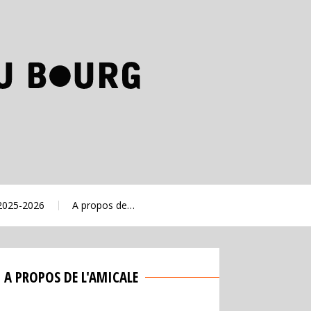
 2025-2026
A propos de…
A PROPOS DE L'AMICALE