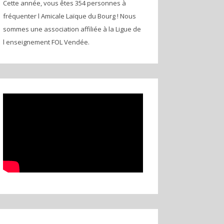
Cette année, vous êtes 354 personnes à
fréquenter l Amicale Laïque du Bourg ! Nous
sommes une association affiliée à la Ligue de
l enseignement FOL Vendée.