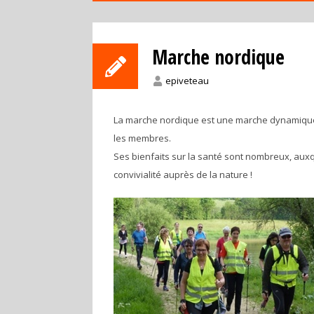
Marche nordique
epiveteau
La marche nordique est une marche dynamique qu
les membres.
Ses bienfaits sur la santé sont nombreux, auxq
convivialité auprès de la nature !