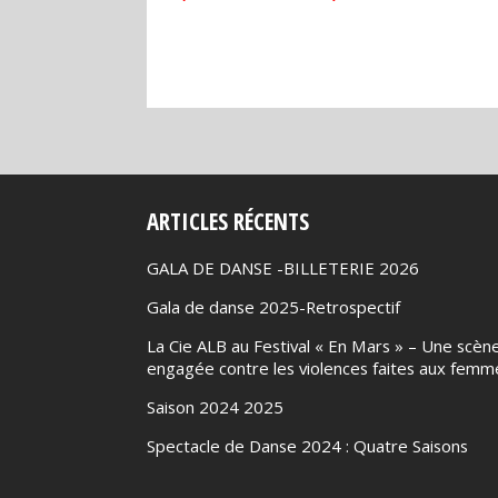
ARTICLES RÉCENTS
GALA DE DANSE -BILLETERIE 2026
Gala de danse 2025-Retrospectif
La Cie ALB au Festival « En Mars » – Une scèn
engagée contre les violences faites aux femm
Saison 2024 2025
Spectacle de Danse 2024 : Quatre Saisons