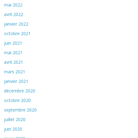
mai 2022
avril 2022
janvier 2022
octobre 2021
juin 2021
mai 2021
avril 2021
mars 2021
janvier 2021
décembre 2020
octobre 2020
septembre 2020
juillet 2020
juin 2020