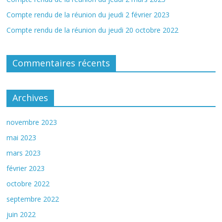
Compte rendu de la réunion du jeudi 2 février 2023
Compte rendu de la réunion du jeudi 20 octobre 2022
Commentaires récents
Archives
novembre 2023
mai 2023
mars 2023
février 2023
octobre 2022
septembre 2022
juin 2022