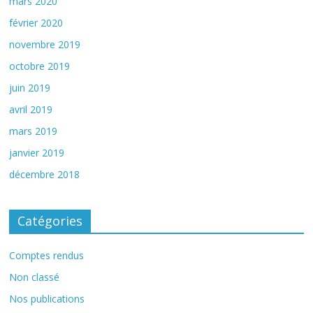
mars 2020
février 2020
novembre 2019
octobre 2019
juin 2019
avril 2019
mars 2019
janvier 2019
décembre 2018
Catégories
Comptes rendus
Non classé
Nos publications