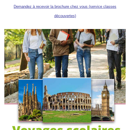
Demandez à recevoir la brochure chez vous (service classes
découvertes)