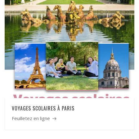
VOYAGES SCOLAIRES À PARIS
Feuilletez en ligne