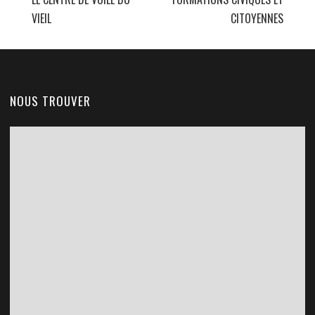
VIEIL
CITOYENNES
NOUS TROUVER