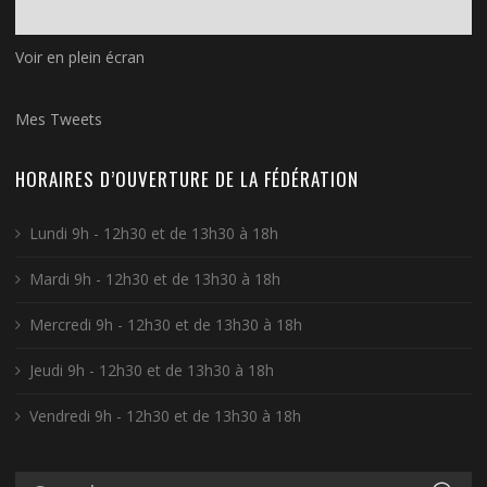
Voir en plein écran
Mes Tweets
HORAIRES D’OUVERTURE DE LA FÉDÉRATION
Lundi 9h - 12h30 et de 13h30 à 18h
Mardi 9h - 12h30 et de 13h30 à 18h
Mercredi 9h - 12h30 et de 13h30 à 18h
Jeudi 9h - 12h30 et de 13h30 à 18h
Vendredi 9h - 12h30 et de 13h30 à 18h