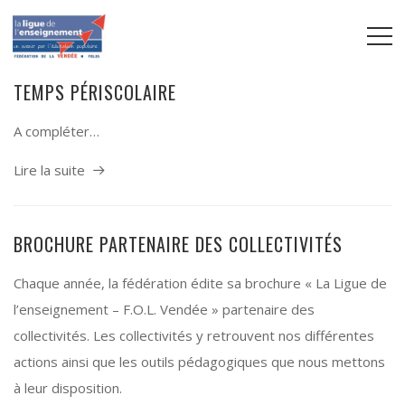
TEMPS PÉRISCOLAIRE
A compléter…
Lire la suite
BROCHURE PARTENAIRE DES COLLECTIVITÉS
Chaque année, la fédération édite sa brochure « La Ligue de
l’enseignement – F.O.L. Vendée » partenaire des
collectivités. Les collectivités y retrouvent nos différentes
actions ainsi que les outils pédagogiques que nous mettons
à leur disposition.