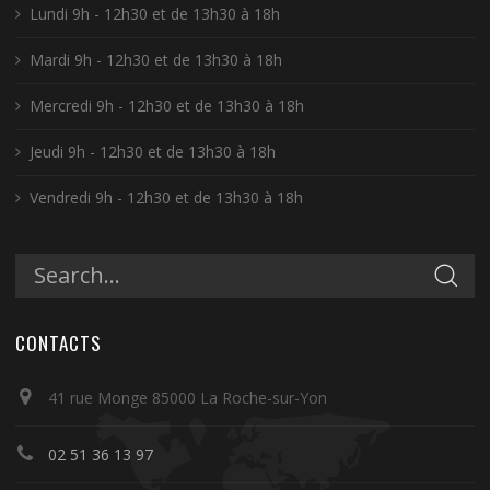
Lundi 9h - 12h30 et de 13h30 à 18h
Mardi 9h - 12h30 et de 13h30 à 18h
Mercredi 9h - 12h30 et de 13h30 à 18h
Jeudi 9h - 12h30 et de 13h30 à 18h
Vendredi 9h - 12h30 et de 13h30 à 18h
CONTACTS
41 rue Monge 85000 La Roche-sur-Yon
02 51 36 13 97