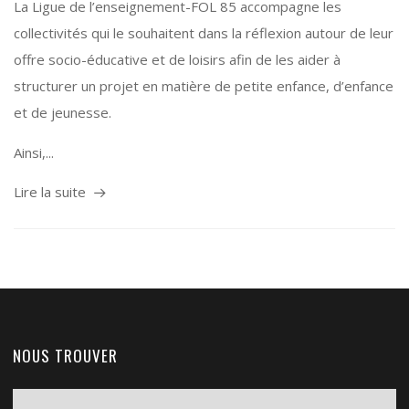
La Ligue de l’enseignement-FOL 85 accompagne les
collectivités qui le souhaitent dans la réflexion autour de leur
offre socio-éducative et de loisirs afin de les aider à
structurer un projet en matière de petite enfance, d’enfance
et de jeunesse.
Ainsi,...
Lire la suite
NOUS TROUVER