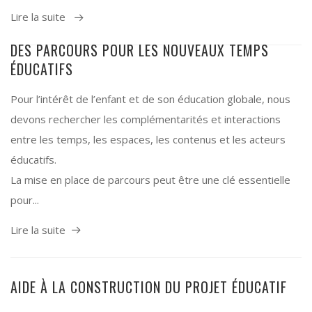
Lire la suite
DES PARCOURS POUR LES NOUVEAUX TEMPS
ÉDUCATIFS
Pour l’intérêt de l’enfant et de son éducation globale, nous
devons rechercher les complémentarités et interactions
entre les temps, les espaces, les contenus et les acteurs
éducatifs.
La mise en place de parcours peut être une clé essentielle
pour...
Lire la suite
AIDE À LA CONSTRUCTION DU PROJET ÉDUCATIF