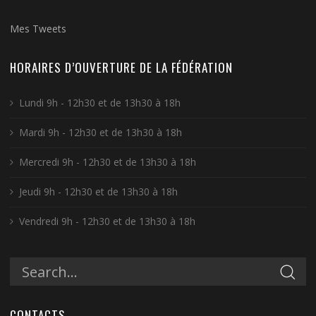
Mes Tweets
HORAIRES D’OUVERTURE DE LA FÉDÉRATION
Lundi 9h - 12h30 et de 13h30 à 18h
Mardi 9h - 12h30 et de 13h30 à 18h
Mercredi 9h - 12h30 et de 13h30 à 18h
Jeudi 9h - 12h30 et de 13h30 à 18h
Vendredi 9h - 12h30 et de 13h30 à 18h
CONTACTS