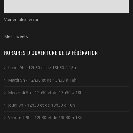
Voir en plein écran
Mes Tweets
HORAIRES D’OUVERTURE DE LA FÉDÉRATION
Lundi 9h - 12h30 et de 13h30 à 18h
Mardi 9h - 12h30 et de 13h30 à 18h
Mercredi 9h - 12h30 et de 13h30 à 18h
Jeudi 9h - 12h30 et de 13h30 à 18h
Vendredi 9h - 12h30 et de 13h30 à 18h