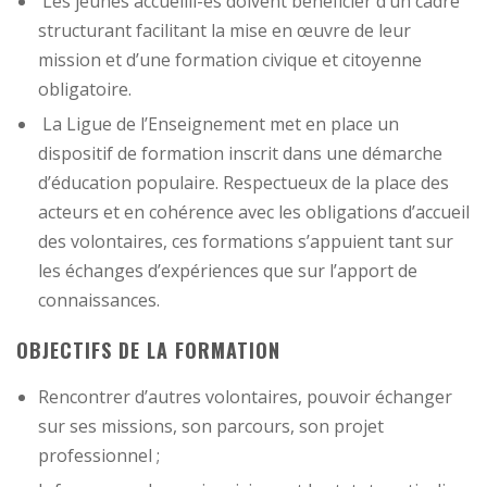
Les jeunes accueilli-es doivent bénéficier d’un cadre
structurant facilitant la mise en œuvre de leur
mission et d’une formation civique et citoyenne
obligatoire.
La Ligue de l’Enseignement met en place un
dispositif de formation inscrit dans une démarche
d’éducation populaire. Respectueux de la place des
acteurs et en cohérence avec les obligations d’accueil
des volontaires, ces formations s’appuient tant sur
les échanges d’expériences que sur l’apport de
connaissances.
OBJECTIFS DE LA FORMATION
Rencontrer d’autres volontaires, pouvoir échanger
sur ses missions, son parcours, son projet
professionnel ;