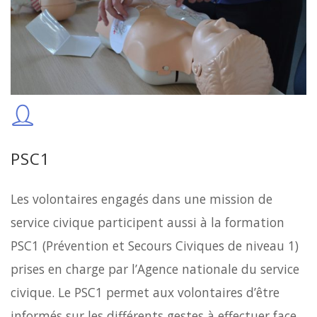
PSC1
Les volontaires engagés dans une mission de
service civique participent aussi à la formation
PSC1 (Prévention et Secours Civiques de niveau 1)
prises en charge par l’Agence nationale du service
civique. Le PSC1 permet aux volontaires d’être
informés sur les différents gestes à effectuer face