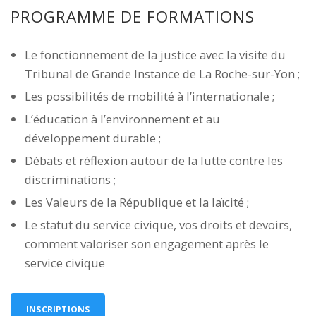
PROGRAMME DE FORMATIONS
Le fonctionnement de la justice avec la visite du
Tribunal de Grande Instance de La Roche-sur-Yon ;
Les possibilités de mobilité à l’internationale ;
L’éducation à l’environnement et au
développement durable ;
Débats et réflexion autour de la lutte contre les
discriminations ;
Les Valeurs de la République et la laïcité ;
Le statut du service civique, vos droits et devoirs,
comment valoriser son engagement après le
service civique
INSCRIPTIONS