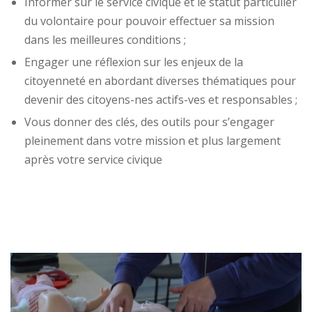
Informer sur le service civique et le statut particulier
du volontaire pour pouvoir effectuer sa mission
dans les meilleures conditions ;
Engager une réflexion sur les enjeux de la
citoyenneté en abordant diverses thématiques pour
devenir des citoyens-nes actifs-ves et responsables ;
Vous donner des clés, des outils pour s’engager
pleinement dans votre mission et plus largement
après votre service civique