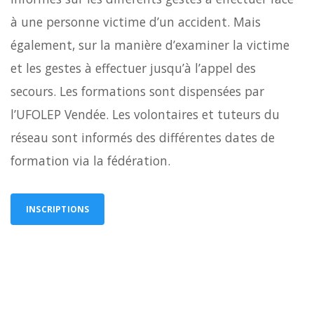
à une personne victime d’un accident. Mais
également, sur la manière d’examiner la victime
et les gestes à effectuer jusqu’à l’appel des
secours. Les formations sont dispensées par
l’UFOLEP Vendée. Les volontaires et tuteurs du
réseau sont informés des différentes dates de
formation via la fédération.
INSCRIPTIONS