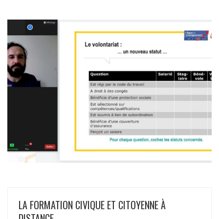
LA FORMATION CIVIQUE ET CITOYENNE À
DISTANCE