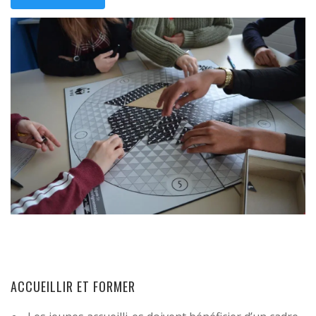
ACCUEILLIR ET FORMER