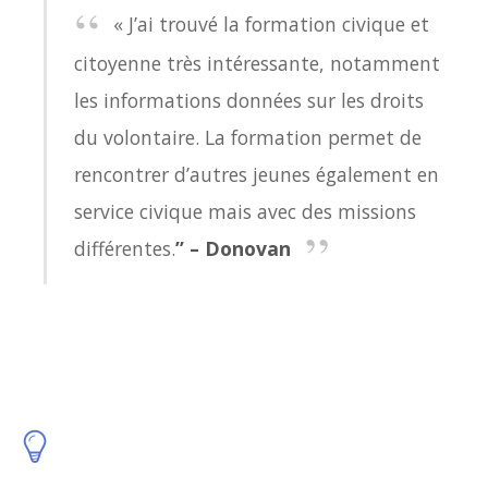
« J’ai trouvé la formation civique et
citoyenne très intéressante, notamment
les informations données sur les droits
du volontaire. La formation permet de
rencontrer d’autres jeunes également en
service civique mais avec des missions
différentes.
” – Donovan