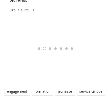
Lire la suite
engagement
formation
jeunesse
service civique