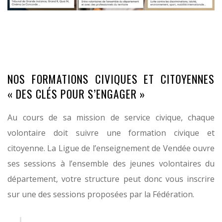
HGJGH
gjgj
NOS FORMATIONS CIVIQUES ET CITOYENNES
« DES CLÉS POUR S’ENGAGER »
Au cours de sa mission de service civique, chaque
volontaire doit suivre une formation civique et
citoyenne. La Ligue de l’enseignement de Vendée ouvre
ses sessions à l’ensemble des jeunes volontaires du
département, votre structure peut donc vous inscrire
sur une des sessions proposées par la Fédération.