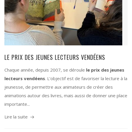
LE PRIX DES JEUNES LECTEURS VENDÉENS
Chaque année, depuis 2007, se déroule
le prix des jeunes
lecteurs vendéens
. L’objectif est de favoriser la lecture à la
jeunesse, de permettre aux animateurs de créer des
animations autour des livres, mais aussi de donner une place
importante...
Lire la suite