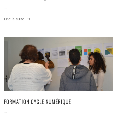
…
Lire la suite
FORMATION CYCLE NUMÉRIQUE
…