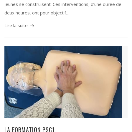
jeunes se construisent. Ces interventions, d’une durée de
deux heures, ont pour objectif...
Lire la suite
LA FORMATION PSC1