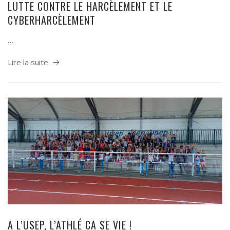
LUTTE CONTRE LE HARCÈLEMENT ET LE
CYBERHARCÈLEMENT
…
Lire la suite
A L’USEP, L’ATHLÉ ÇA SE VIE !