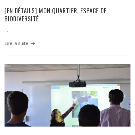
[EN DÉTAILS] MON QUARTIER, ESPACE DE
BIODIVERSITÉ
…
Lire la suite