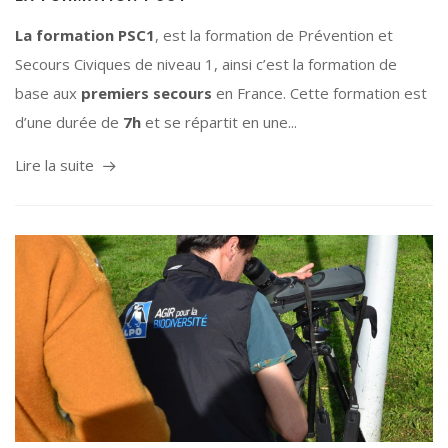
La formation PSC1
, est la formation de Prévention et
Secours Civiques de niveau 1, ainsi c’est la formation de
base aux
premiers secours
en France. Cette formation est
d’une durée de
7h
et se répartit en une...
Lire la suite