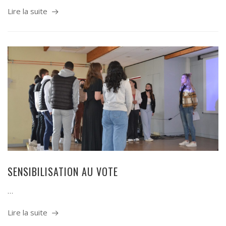
Lire la suite
SENSIBILISATION AU VOTE
…
Lire la suite