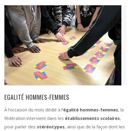
EGALITÉ HOMMES-FEMMES
À l’occasion du mois dédié à l
’égalité hommes-femmes
, la
fédération intervient dans les
établissements scolaires
,
pour parler des
stéréotypes
, ainsi que de la façon dont les