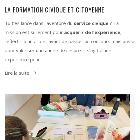
LA FORMATION CIVIQUE ET CITOYENNE
Tu t’es lancé dans l’aventure du
service civique
? Ta
mission est sûrement pour
acquérir de l’expérience
,
réfléchir à un projet avant de passer un concours mais aussi
pour valoriser une année de césure. Il s’agit d’une
expérience pour...
Lire la suite