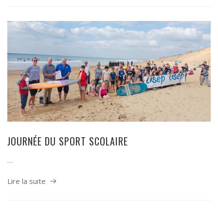
JOURNÉE DU SPORT SCOLAIRE
…
Lire la suite