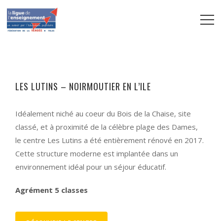
LES LUTINS – NOIRMOUTIER EN L’ILE
Idéalement niché au coeur du Bois de la Chaise, site
classé, et à proximité de la célèbre plage des Dames,
le centre Les Lutins a été entièrement rénové en 2017.
Cette structure moderne est implantée dans un
environnement idéal pour un séjour éducatif.
Agrément 5 classes