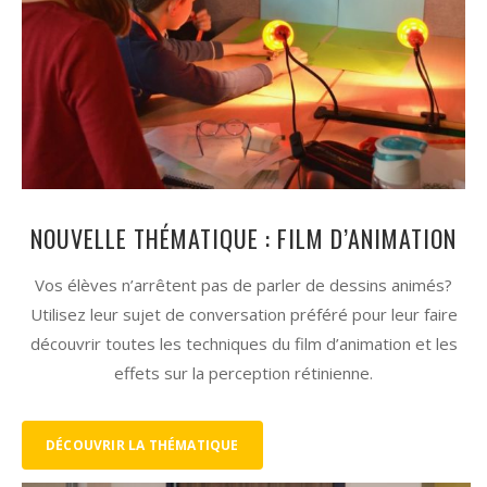
NOUVELLE THÉMATIQUE : FILM D’ANIMATION
Vos élèves n’arrêtent pas de parler de dessins animés?
Utilisez leur sujet de conversation préféré pour leur faire
découvrir toutes les techniques du film d’animation et les
effets sur la perception rétinienne.
DÉCOUVRIR LA THÉMATIQUE