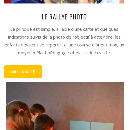
LE RALLYE PHOTO
Le principe est simple, à l’aide d’une carte et quelques
indications suivis de la photo de l’objectif à atteindre, les
enfants devaient se repérer tel une course d’orientation, un
moyen mêlant pédagogie et plaisir de la visite.
LIRE LA SUITE