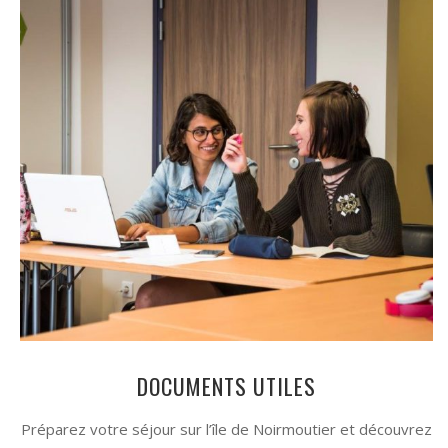
DOCUMENTS UTILES
Préparez votre séjour sur l’île de Noirmoutier et découvrez