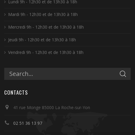
Lundi 9h - 12h30 et de 13h30 à 18h
Mardi 9h - 12h30 et de 13h30 à 18h
Mercredi 9h - 12h30 et de 13h30 à 18h
Jeudi 9h - 12h30 et de 13h30 à 18h
Vendredi 9h - 12h30 et de 13h30 à 18h
CONTACTS
41 rue Monge 85000 La Roche-sur-Yon
02 51 36 13 97