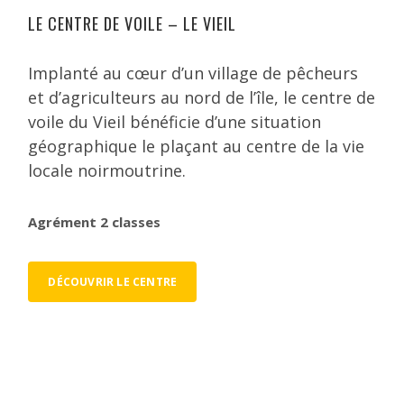
LE CENTRE DE VOILE – LE VIEIL
Implanté au cœur d’un village de pêcheurs
et d’agriculteurs au nord de l’île, le centre de
voile du Vieil bénéficie d’une situation
géographique le plaçant au centre de la vie
locale noirmoutrine.
Agrément 2 classes
DÉCOUVRIR LE CENTRE