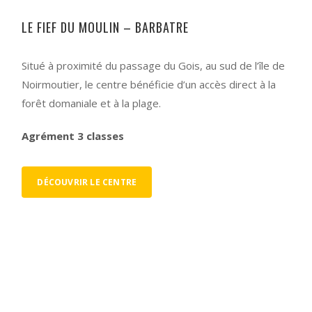
LE FIEF DU MOULIN – BARBATRE
Situé à proximité du passage du Gois, au sud de l’île de
Noirmoutier, le centre bénéficie d’un accès direct à la
forêt domaniale et à la plage.
Agrément 3 classes
DÉCOUVRIR LE CENTRE