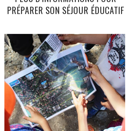
PRÉPARER SON SÉJOUR ÉDUCATIF