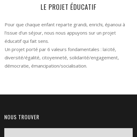
LE PROJET ÉDUCATIF
Pour que chaque enfant reparte grandi, enrichi, épanoui à
l’issue d’un séjour, nous nous appuyons sur un projet
éducatif qui fait sens.
Un projet porté par 6 valeurs fondamentales : laïcité,
diversité/égalité, citoyenneté, solidarité/engagement,
démocratie, émancipation/socialisation.
NOUS TROUVER