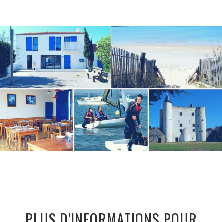
PLUS D'INFORMATIONS POUR