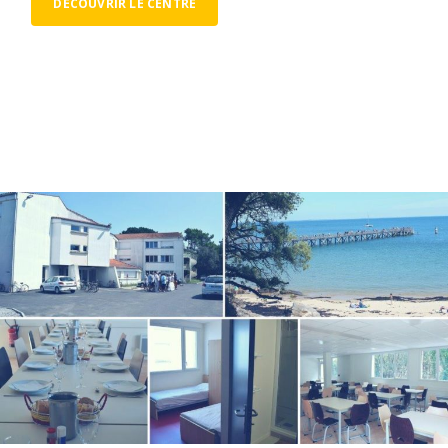
DÉCOUVRIR LE CENTRE