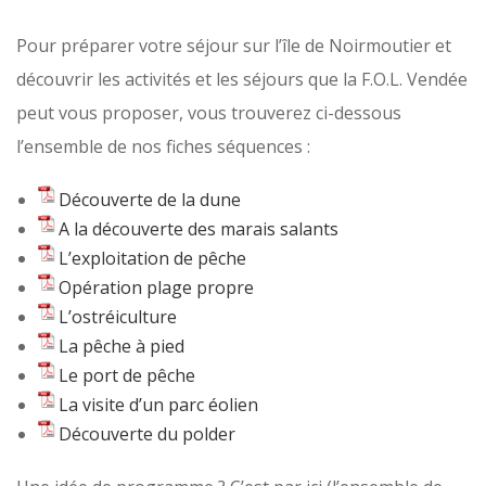
Pour préparer votre séjour sur l’île de Noirmoutier et
découvrir les activités et les séjours que la F.O.L. Vendée
peut vous proposer, vous trouverez ci-dessous
l’ensemble de nos fiches séquences :
Découverte de la dune
A la découverte des marais salants
L’exploitation de pêche
Opération plage propre
L’ostréiculture
La pêche à pied
Le port de pêche
La visite d’un parc éolien
Découverte du polder