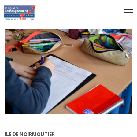
ILE DE NOIRMOUTIER