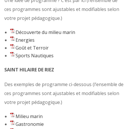
Une idée de programme ? C’est par ici (l’ensemble de
ces programmes sont ajustables et modifiables selon
votre projet pédagogique.)
Découverte du milieu marin
Energies
Goût et Terroir
Sports Nautiques
SAINT HILAIRE DE RIEZ
Des exemples de programme ci-dessous (l’ensemble de
ces programmes sont ajustables et modifiables selon
votre projet pédagogique.)
Milieu marin
Gastronomie