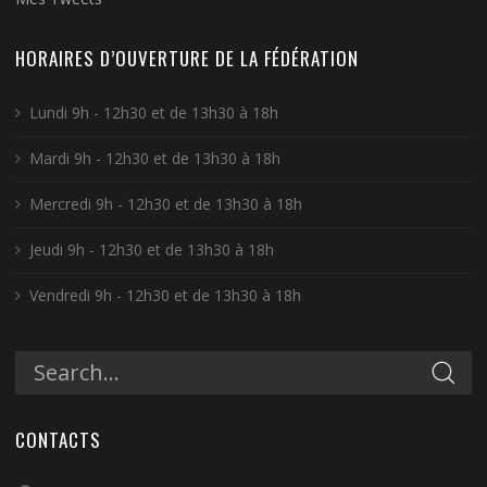
HORAIRES D’OUVERTURE DE LA FÉDÉRATION
Lundi 9h - 12h30 et de 13h30 à 18h
Mardi 9h - 12h30 et de 13h30 à 18h
Mercredi 9h - 12h30 et de 13h30 à 18h
Jeudi 9h - 12h30 et de 13h30 à 18h
Vendredi 9h - 12h30 et de 13h30 à 18h
CONTACTS