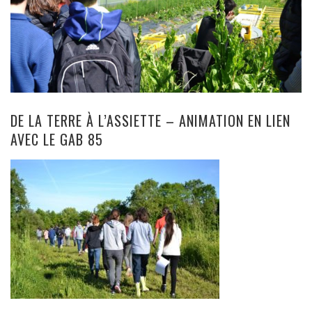
DE LA TERRE À L’ASSIETTE – ANIMATION EN LIEN
AVEC LE GAB 85