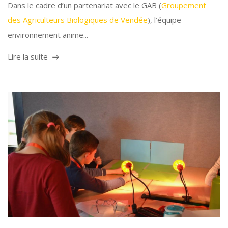
Dans le cadre d’un partenariat avec le GAB (
Groupement
des Agriculteurs Biologiques de Vendée
), l’équipe
environnement anime...
Lire la suite