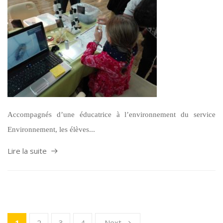
Accompagnés d’une éducatrice à l’environnement du service
Environnement, les élèves...
Lire la suite
1
2
3
4
Next