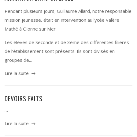
Pendant plusieurs jours, Guillaume Allard, notre responsable
mission jeunesse, était en intervention au lycée Valère
Mathé à Olonne sur Mer.
Les élèves de Seconde et de 3ème des différentes filières
de l’établissement sont présents. Ils sont divisés en
groupes de...
Lire la suite
DEVOIRS FAITS
…
Lire la suite