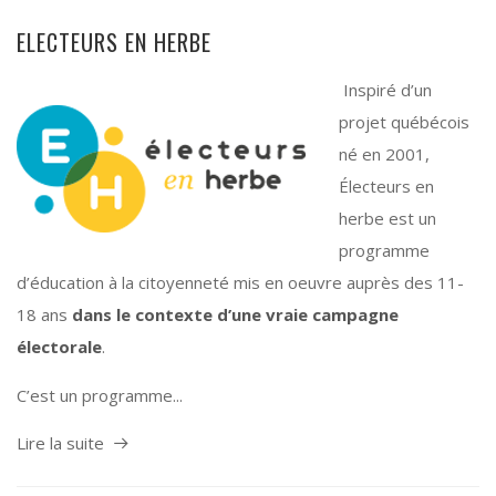
ELECTEURS EN HERBE
Inspiré d’un
projet québécois
né en 2001,
Électeurs en
herbe est un
programme
d’éducation à la citoyenneté mis en oeuvre auprès des 11-
18 ans
dans le contexte d’une vraie campagne
électorale
.
C’est un programme...
Lire la suite