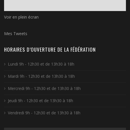
Voir en plein écran
Mes Tweets
HORAIRES D’OUVERTURE DE LA FÉDÉRATION
Lundi 9h - 12h30 et de 13h30 à 18h
Mardi 9h - 12h30 et de 13h30 à 18h
Mercredi 9h - 12h30 et de 13h30 à 18h
Jeudi 9h - 12h30 et de 13h30 à 18h
Vendredi 9h - 12h30 et de 13h30 à 18h