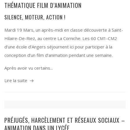
THÉMATIQUE FILM D’ANIMATION
SILENCE, MOTEUR, ACTION !
Mardi 19 Mars, un après-midi en classe découverte à Saint-
Hilaire-De-Riez, au centre La Corniche. Les 60 CM1-CM2
d’une école d’Angers séjournent ici pour participer à la
conception d’un film d’animation pendant une semaine.
Après avoir vu certains...
Lire la suite
PRÉJUGÉS, HARCÈLEMENT ET RÉSEAUX SOCIAUX –
ANIMATION DANS UN LYCÉE