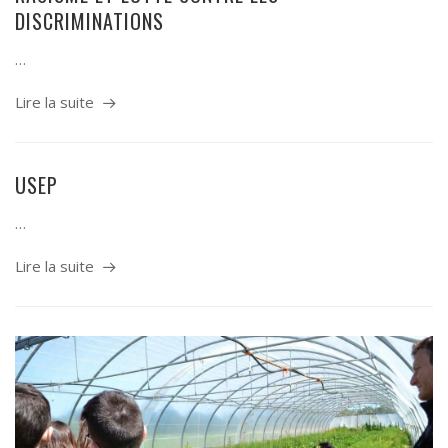
DISCRIMINATIONS
…
Lire la suite
USEP
…
Lire la suite