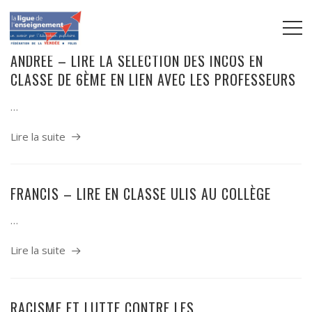
ANDRÉE – LIRE LA SÉLECTION DES INCOS EN
CLASSE DE 6ÈME EN LIEN AVEC LES PROFESSEURS
…
Lire la suite
FRANCIS – LIRE EN CLASSE ULIS AU COLLÈGE
…
Lire la suite
RACISME ET LUTTE CONTRE LES