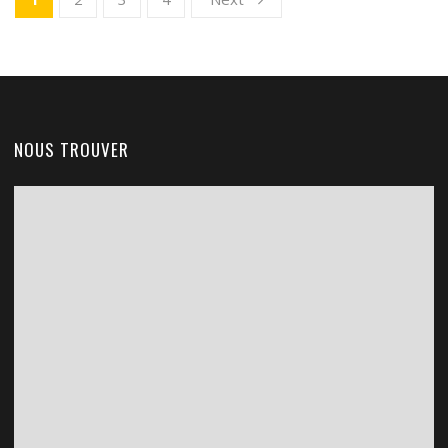
NOUS TROUVER