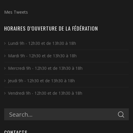
Mes Tweets
HORAIRES D’OUVERTURE DE LA FÉDÉRATION
Lundi 9h - 12h30 et de 13h30 à 18h
Mardi 9h - 12h30 et de 13h30 à 18h
Mercredi 9h - 12h30 et de 13h30 à 18h
Jeudi 9h - 12h30 et de 13h30 à 18h
Vendredi 9h - 12h30 et de 13h30 à 18h
CONTACTS