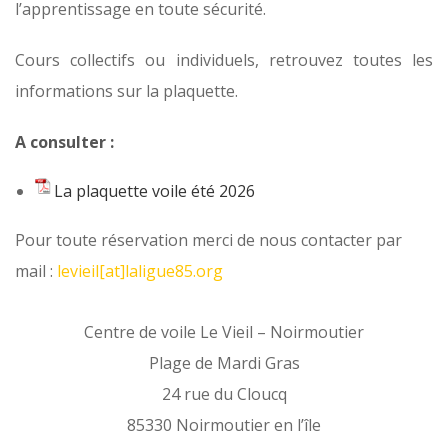
l’apprentissage en toute sécurité.
Cours collectifs ou individuels, retrouvez toutes les
informations sur la plaquette.
A consulter :
La plaquette voile été 2026
Pour toute réservation merci de nous contacter par
mail :
levieil[at]laligue85.org
Centre de voile Le Vieil – Noirmoutier
Plage de Mardi Gras
24 rue du Cloucq
85330 Noirmoutier en l’île