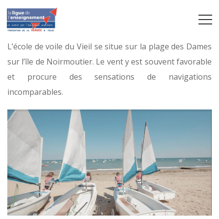
L’école de voile du Vieil se situe sur la plage des Dames
sur l’île de Noirmoutier. Le vent y est souvent favorable
et procure des sensations de navigations
incomparables.