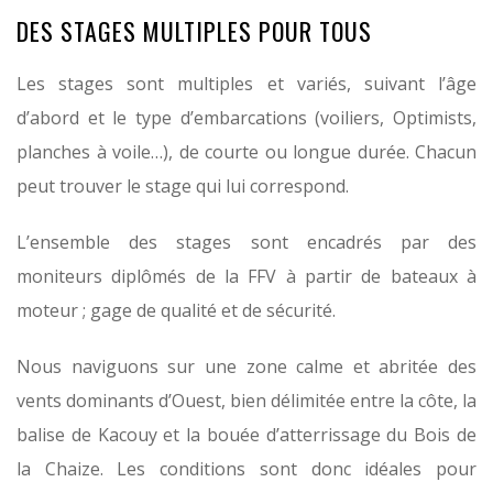
DES STAGES MULTIPLES POUR TOUS
Les stages sont multiples et variés, suivant l’âge
d’abord et le type d’embarcations (voiliers, Optimists,
planches à voile…), de courte ou longue durée. Chacun
peut trouver le stage qui lui correspond.
L’ensemble des stages sont encadrés par des
moniteurs diplômés de la FFV à partir de bateaux à
moteur ; gage de qualité et de sécurité.
Nous naviguons sur une zone calme et abritée des
vents dominants d’Ouest, bien délimitée entre la côte, la
balise de Kacouy et la bouée d’atterrissage du Bois de
la Chaize. Les conditions sont donc idéales pour