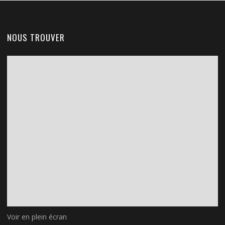
NOUS TROUVER
Voir en plein écran