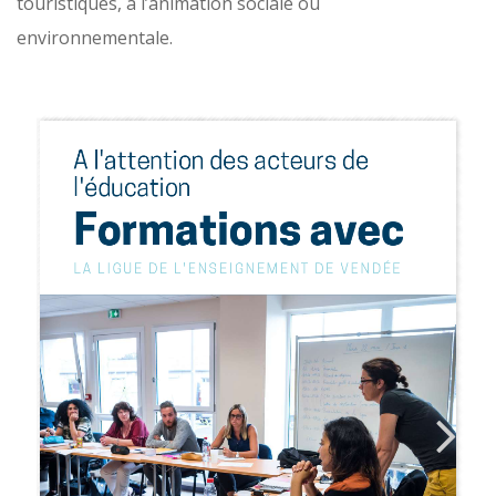
touristiques, à l’animation sociale ou
environnementale.