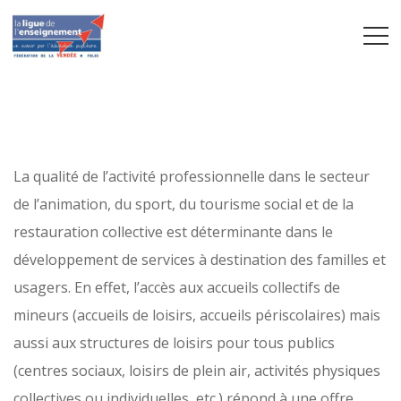
jj
hh
La qualité de l’activité professionnelle dans le secteur
de l’animation, du sport, du tourisme social et
de la
restauration collective est déterminante dans le
développement de services
à destination des familles et
usagers.
En effet, l’accès aux accueils collectifs de
mineurs (accueils de loisirs, accueils périscolaires) mais
aussi
aux structures de loisirs pour tous publics
(centres sociaux, loisirs de plein air, activités physiques
collectives ou individuelles, etc.) répond à une offre