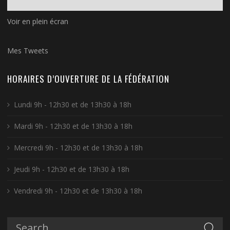
Voir en plein écran
Mes Tweets
HORAIRES D’OUVERTURE DE LA FÉDÉRATION
Lundi 9h - 12h30 et de 13h30 à 18h
Mardi 9h - 12h30 et de 13h30 à 18h
Mercredi 9h - 12h30 et de 13h30 à 18h
Jeudi 9h - 12h30 et de 13h30 à 18h
Vendredi 9h - 12h30 et de 13h30 à 18h