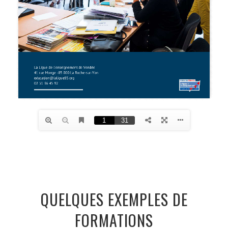
QUELQUES EXEMPLES DE
FORMATIONS