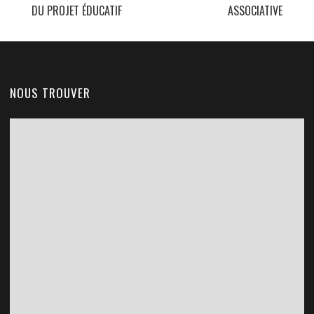
DU PROJET ÉDUCATIF
ASSOCIATIVE
NOUS TROUVER