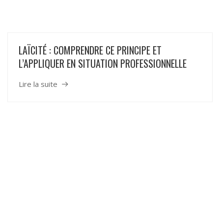
LAÏCITÉ : COMPRENDRE CE PRINCIPE ET
L’APPLIQUER EN SITUATION PROFESSIONNELLE
Lire la suite