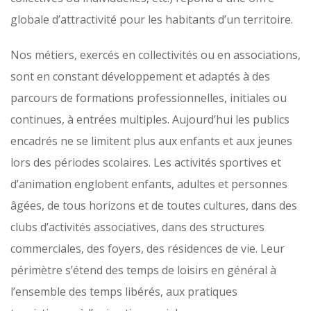
globale d’attractivité pour les habitants d’un
territoire.
Nos métiers, exercés en collectivités ou en associations,
sont en constant développement et adaptés
à des
parcours de formations professionnelles, initiales ou
continues, à entrées multiples.
Aujourd’hui les publics
encadrés ne se limitent plus aux enfants et aux jeunes
lors des périodes
scolaires. Les activités sportives et
d’animation englobent enfants, adultes et personnes
âgées,
de tous horizons et de toutes cultures, dans des
clubs d’activités associatives, dans des structures
commerciales, des foyers, des résidences de vie.
Leur
périmètre s’étend des temps de loisirs en général à
l’ensemble des temps libérés, aux pratiques