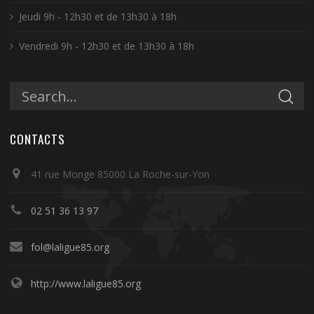
Jeudi 9h - 12h30 et de 13h30 à 18h
Vendredi 9h - 12h30 et de 13h30 à 18h
CONTACTS
41 rue Monge 85000 La Roche-sur-Yon
02 51 36 13 97
fol@laligue85.org
http://www.laligue85.org