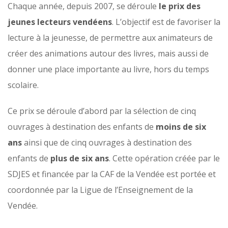
Chaque année, depuis 2007, se déroule
le prix des
jeunes lecteurs vendéens
. L’objectif est de favoriser la
lecture à la jeunesse, de permettre aux animateurs de
créer des animations autour des livres, mais aussi de
donner une place importante au livre, hors du temps
scolaire.
Ce prix se déroule d’abord par la sélection de cinq
ouvrages à destination des enfants de
moins de six
ans
ainsi que de cinq ouvrages à destination des
enfants de
plus de six ans
. Cette opération créée par le
SDJES et financée par la CAF de la Vendée est portée et
coordonnée par la Ligue de l’Enseignement de la
Vendée.