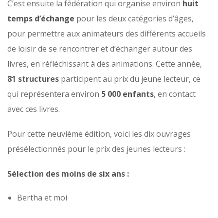
C’est ensuite la fédération qui organise environ
huit
temps d’échange
pour les deux catégories d’âges,
pour permettre aux animateurs des différents accueils
de loisir de se rencontrer et d’échanger autour des
livres, en réfléchissant à des animations. Cette année,
81 structures
participent au prix du jeune lecteur, ce
qui représentera environ
5 000 enfants
, en contact
avec ces livres.
Pour cette neuvième édition, voici les dix ouvrages
présélectionnés pour le prix des jeunes lecteurs :
Sélection des moins de six ans :
Bertha et moi