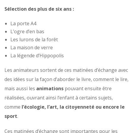
Sélection des plus de six ans :
La porte A4
L’ogre d’en bas
Les lurons de la forêt
La maison de verre
La légende d’Hippopolis
Les animateurs sortent de ces matinées d’échange avec
des idées sur la façon d’aborder le livre, comment le lire,
mais aussi les
animations
pouvant ensuite être
réalisées, ouvrant ainsi l’enfant à certains sujets,
comme
l’écologie, l’art, la citoyenneté ou encore le
sport
.
Ces matinées d’échange sont importantes pour les