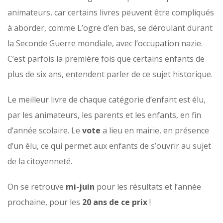
animateurs, car certains livres peuvent être compliqués
à aborder, comme
L’ogre d’en bas
, se déroulant durant
la Seconde Guerre mondiale, avec l’occupation nazie.
C’est parfois la première fois que certains enfants de
plus de six ans, entendent parler de ce sujet historique.
Le meilleur livre de chaque catégorie d’enfant est élu,
par les animateurs, les parents et les enfants, en fin
d’année scolaire. Le
vote
a lieu en mairie, en présence
d’un élu, ce qui permet aux enfants de s’ouvrir au sujet
de la citoyenneté.
On se retrouve
mi-juin
pour les résultats et l’année
prochaine, pour les
20 ans de ce prix
!