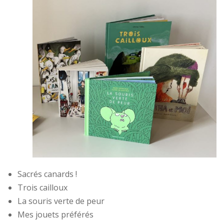
Sacrés canards !
Trois cailloux
La souris verte de peur
Mes jouets préférés