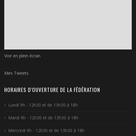
Voir en plein écran
Mes Tweets
HORAIRES D’OUVERTURE DE LA FÉDÉRATION
Lundi 9h - 12h30 et de 13h30 à 18h
Mardi 9h - 12h30 et de 13h30 à 18h
Mercredi 9h - 12h30 et de 13h30 à 18h