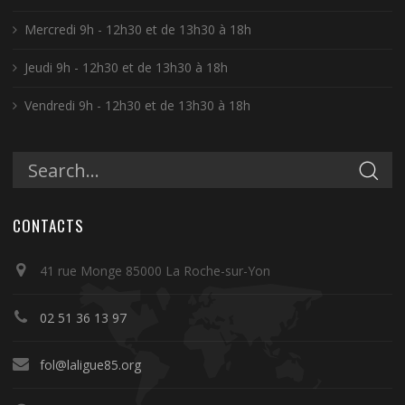
Mercredi 9h - 12h30 et de 13h30 à 18h
Jeudi 9h - 12h30 et de 13h30 à 18h
Vendredi 9h - 12h30 et de 13h30 à 18h
CONTACTS
41 rue Monge 85000 La Roche-sur-Yon
02 51 36 13 97
fol@laligue85.org