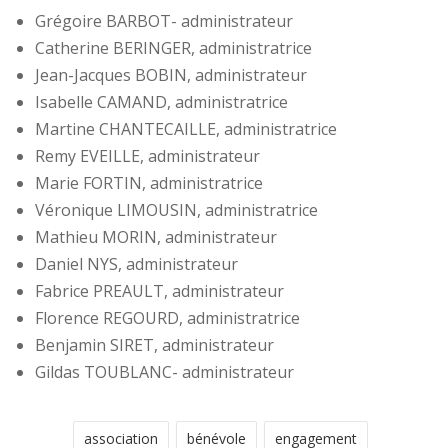
Grégoire BARBOT- administrateur
Catherine BERINGER, administratrice
Jean-Jacques BOBIN, administrateur
Isabelle CAMAND, administratrice
Martine CHANTECAILLE, administratrice
Remy EVEILLE, administrateur
Marie FORTIN, administratrice
Véronique LIMOUSIN, administratrice
Mathieu MORIN, administrateur
Daniel NYS, administrateur
Fabrice PREAULT, administrateur
Florence REGOURD, administratrice
Benjamin SIRET, administrateur
Gildas TOUBLANC- administrateur
association
bénévole
engagement