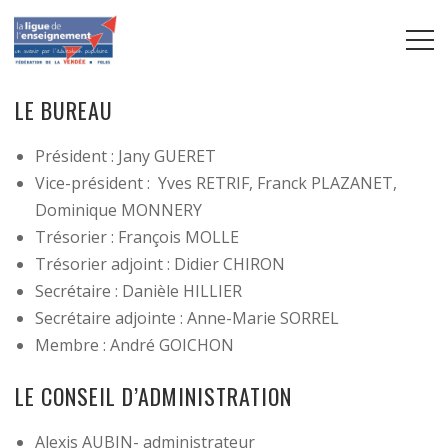
LE BUREAU
Président : Jany GUERET
Vice-président : Yves RETRIF, Franck PLAZANET,
Dominique MONNERY
Trésorier : François MOLLE
Trésorier adjoint : Didier CHIRON
Secrétaire : Danièle HILLIER
Secrétaire adjointe : Anne-Marie SORREL
Membre : André GOICHON
LE CONSEIL D’ADMINISTRATION
Alexis AUBIN- administrateur