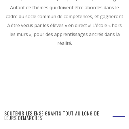
Autant de thèmes qui doivent être abordés dans le
cadre du socle commun de compétences, et gagneront
à être vécus par les élèves « en direct »! L’école « hors
les murs », pour des apprentissages ancrés dans la
réalité.
SOUTENIR LES ENSEIGNANTS TOUT AU LONG DE
LEURS DÉMARCHES