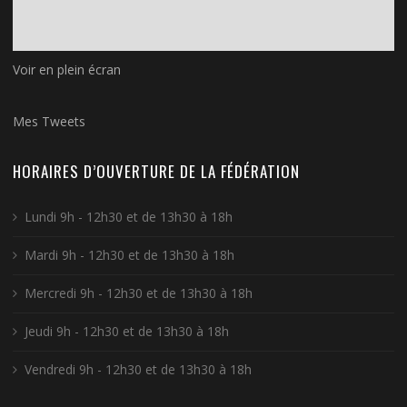
Voir en plein écran
Mes Tweets
HORAIRES D’OUVERTURE DE LA FÉDÉRATION
Lundi 9h - 12h30 et de 13h30 à 18h
Mardi 9h - 12h30 et de 13h30 à 18h
Mercredi 9h - 12h30 et de 13h30 à 18h
Jeudi 9h - 12h30 et de 13h30 à 18h
Vendredi 9h - 12h30 et de 13h30 à 18h