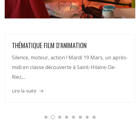
THÉMATIQUE FILM D’ANIMATION
Silence, moteur, action ! Mardi 19 Mars, un après-
midi en classe découverte à Saint-Hilaire-De-
Riez,...
Lire la suite