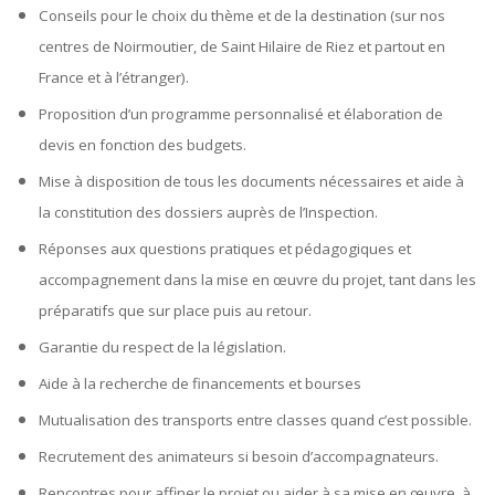
Conseils pour le choix du thème et de la destination (sur nos
centres de Noirmoutier, de Saint Hilaire de Riez et partout en
France et à l’étranger).
Proposition d’un programme personnalisé et élaboration de
devis en fonction des budgets.
Mise à disposition de tous les documents nécessaires et aide à
la constitution des dossiers auprès de l’Inspection.
Réponses aux questions pratiques et pédagogiques et
accompagnement dans la mise en œuvre du projet, tant dans les
préparatifs que sur place puis au retour.
Garantie du respect de la législation.
Aide à la recherche de financements et bourses
Mutualisation des transports entre classes quand c’est possible.
Recrutement des animateurs si besoin d’accompagnateurs.
Rencontres pour affiner le projet ou aider à sa mise en œuvre, à