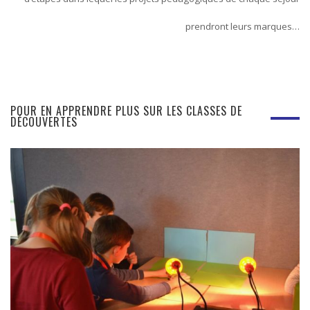
prendront leurs marques…
POUR EN APPRENDRE PLUS SUR LES CLASSES DE
DÉCOUVERTES