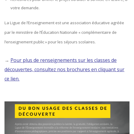
votre demande.
La Ligue de l’Enseignement est une association éducative agréée
par le ministère de l’Éducation Nationale « complémentaire de
l’enseignement public » pour les séjours scolaires.
→
Pour plus de renseignements sur les classes de
découvertes, consultez nos brochures en cliquant sur
ce lien.