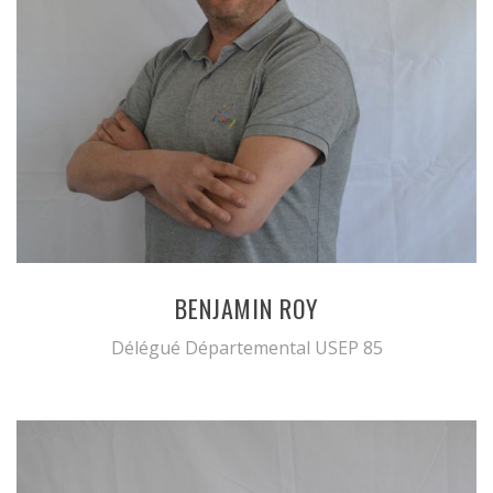
BENJAMIN ROY
Délégué Départemental USEP 85