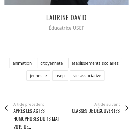
LAURINE DAVID
Éducatrice USEP
animation
citoyenneté
établissements scolaires
jeunesse
usep
vie associative
Article précédent
Article suivant
APRÈS LES ACTES
CLASSES DE DÉCOUVERTES
HOMOPHOBES DU 18 MAI
2019 DE...