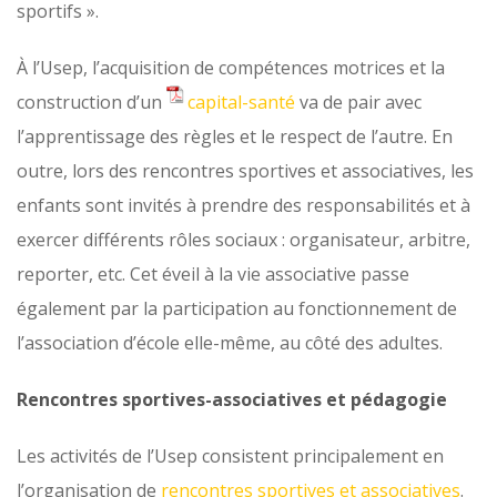
sportifs ».
À l’Usep, l’acquisition de compétences motrices et la
construction d’un
capital-santé
va de pair avec
l’apprentissage des règles et le respect de l’autre. En
outre, lors des rencontres sportives et associatives, les
enfants sont invités à prendre des responsabilités et à
exercer différents rôles sociaux : organisateur, arbitre,
reporter, etc. Cet éveil à la vie associative passe
également par la participation au fonctionnement de
l’association d’école elle-même, au côté des adultes.
Rencontres sportives-associatives et pédagogie
Les activités de l’Usep consistent principalement en
l’organisation de
rencontres sportives et associatives
.