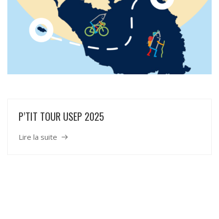
P’TIT TOUR USEP 2025
Lire la suite