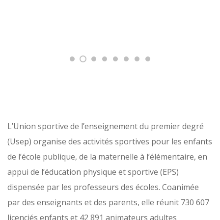
L’Union sportive de l’enseignement du premier degré
(Usep) organise des activités sportives pour les enfants
de l’école publique, de la maternelle à l’élémentaire, en
appui de l’éducation physique et sportive (EPS)
dispensée par les professeurs des écoles. Coanimée
par des enseignants et des parents, elle réunit 730 607
licenciés enfants et 42 891 animateurs adultes