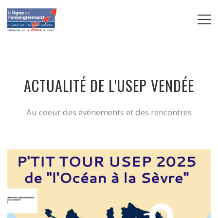
ACTUALITÉ DE L'USEP VENDÉE
Au coeur des événements et des rencontres