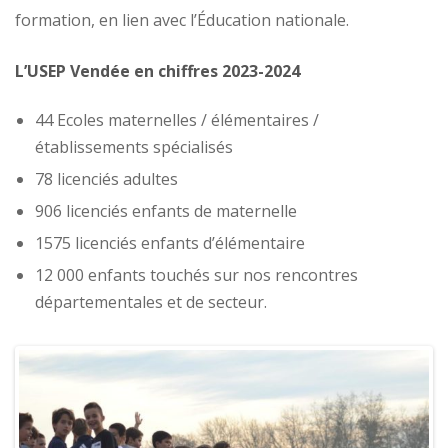
formation, en lien avec l’Éducation nationale.
L’USEP Vendée en chiffres 2023-2024
44 Ecoles maternelles / élémentaires /
établissements spécialisés
78 licenciés adultes
906 licenciés enfants de maternelle
1575 licenciés enfants d’élémentaire
12 000 enfants touchés sur nos rencontres
départementales et de secteur.