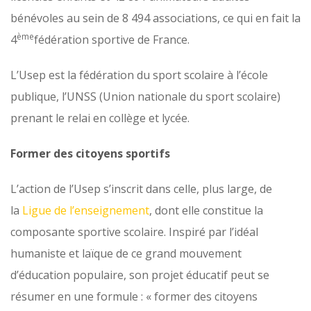
bénévoles au sein de 8 494 associations, ce qui en fait la
ème
4
fédération sportive de France.
L’Usep est la fédération du sport scolaire à l’école
publique, l’UNSS (Union nationale du sport scolaire)
prenant le relai en collège et lycée.
Former des citoyens sportifs
L’action de l’Usep s’inscrit dans celle, plus large, de
la
Ligue de l’enseignement
, dont elle constitue la
composante sportive scolaire. Inspiré par l’idéal
humaniste et laïque de ce grand mouvement
d’éducation populaire, son projet éducatif peut se
résumer en une formule : « former des citoyens