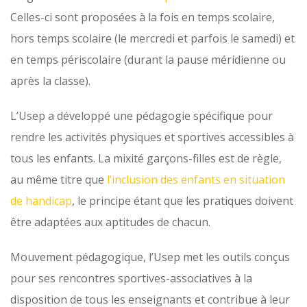
Celles-ci sont proposées à la fois en temps scolaire,
hors temps scolaire (le mercredi et parfois le samedi) et
en temps périscolaire (durant la pause méridienne ou
après la classe).
L’Usep a développé une pédagogie spécifique pour
rendre les activités physiques et sportives accessibles à
tous les enfants. La mixité garçons-filles est de règle,
au même titre que
l’inclusion des enfants en situation
de handicap
, le principe étant que les pratiques doivent
être adaptées aux aptitudes de chacun.
Mouvement pédagogique, l’Usep met les outils conçus
pour ses rencontres sportives-associatives à la
disposition de tous les enseignants et contribue à leur