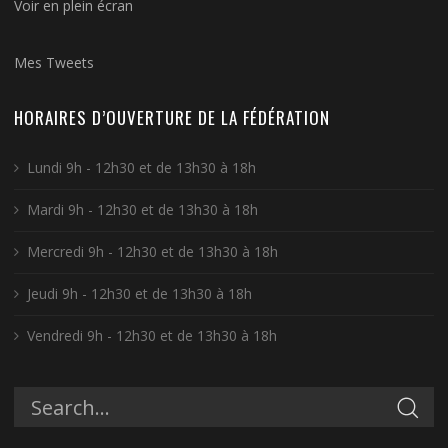
Mes Tweets
HORAIRES D’OUVERTURE DE LA FÉDÉRATION
Lundi 9h - 12h30 et de 13h30 à 18h
Mardi 9h - 12h30 et de 13h30 à 18h
Mercredi 9h - 12h30 et de 13h30 à 18h
Jeudi 9h - 12h30 et de 13h30 à 18h
Vendredi 9h - 12h30 et de 13h30 à 18h