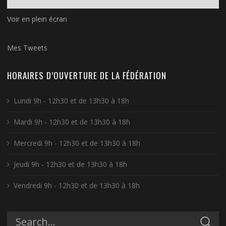
Voir en plein écran
Mes Tweets
HORAIRES D’OUVERTURE DE LA FÉDÉRATION
Lundi 9h - 12h30 et de 13h30 à 18h
Mardi 9h - 12h30 et de 13h30 à 18h
Mercredi 9h - 12h30 et de 13h30 à 18h
Jeudi 9h - 12h30 et de 13h30 à 18h
Vendredi 9h - 12h30 et de 13h30 à 18h