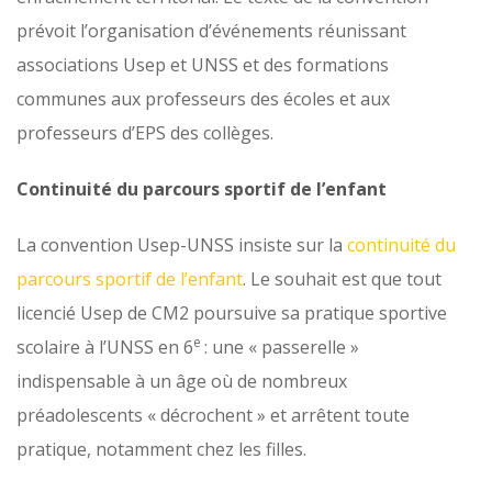
prévoit l’organisation d’événements réunissant
associations Usep et UNSS et des formations
communes aux professeurs des écoles et aux
professeurs d’EPS des collèges.
Continuité du parcours sportif de l’enfant
La convention Usep-UNSS insiste sur la
continuité du
parcours sportif de l’enfant
. Le souhait est que tout
licencié Usep de CM2 poursuive sa pratique sportive
e
scolaire à l’UNSS en 6
: une « passerelle »
indispensable à un âge où de nombreux
préadolescents « décrochent » et arrêtent toute
pratique, notamment chez les filles.