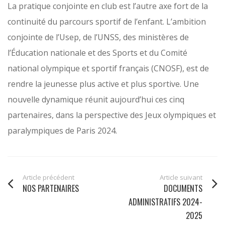
La pratique conjointe en club est l’autre axe fort de la
continuité du parcours sportif de l’enfant. L’ambition
conjointe de l’Usep, de l’UNSS, des ministères de
l’Éducation nationale et des Sports et du Comité
national olympique et sportif français (CNOSF), est de
rendre la jeunesse plus active et plus sportive. Une
nouvelle dynamique réunit aujourd’hui ces cinq
partenaires, dans la perspective des Jeux olympiques et
paralympiques de Paris 2024.
Article précédent
Article suivant
NOS PARTENAIRES
DOCUMENTS
ADMINISTRATIFS 2024-
2025