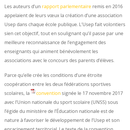
Les auteurs d’un
rapport parlementaire
remis en 2016
appelaient de leurs vœux la création d’une association
Usep dans chaque école publique. L’Usep fait volontiers
sien cet objectif, tout en soulignant qu’il passe par une
meilleure reconnaissance de l’engagement des
enseignants qui animent bénévolement les
associations avec le concours des parents d’élèves.
Parce qu’elle crée les conditions d’une étroite
coopération entre les deux fédérations sportives
scolaires, la
convention
signée le 17 novembre 2017
avec l’Union nationale du sport scolaire (UNSS) sous
l’égide du ministère de l’Éducation nationale est de
nature à favoriser le développement de l’Usep et son
enracinement territorial. Le texte de la convention