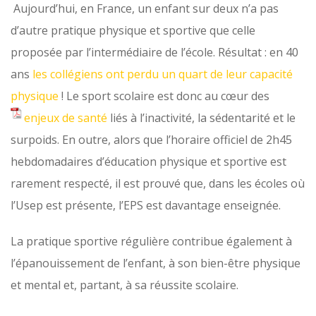
Aujourd’hui, en France, un enfant sur deux n’a pas
d’autre pratique physique et sportive que celle
proposée par l’intermédiaire de l’école. Résultat : en 40
ans
les collégiens ont perdu un quart de leur capacité
physique
! Le sport scolaire est donc au cœur des
enjeux de santé
liés à l’inactivité, la sédentarité et le
surpoids. En outre, alors que l’horaire officiel de 2h45
hebdomadaires d’éducation physique et sportive est
rarement respecté, il est prouvé que, dans les écoles où
l’Usep est présente, l’EPS est davantage enseignée.
La pratique sportive régulière contribue également à
l’épanouissement de l’enfant, à son bien-être physique
et mental et, partant, à sa réussite scolaire.