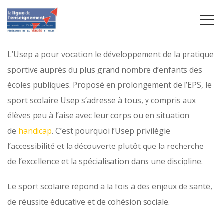
L’Usep a pour vocation le développement de la pratique
sportive auprès du plus grand nombre d’enfants des
écoles publiques. Proposé en prolongement de l’EPS, le
sport scolaire Usep s’adresse à tous, y compris aux
élèves peu à l’aise avec leur corps ou en situation
de
handicap
. C’est pourquoi l’Usep privilégie
l’accessibilité et la découverte plutôt que la recherche
de l’excellence et la spécialisation dans une discipline.
Le sport scolaire répond à la fois à des enjeux de santé,
de réussite éducative et de cohésion sociale.