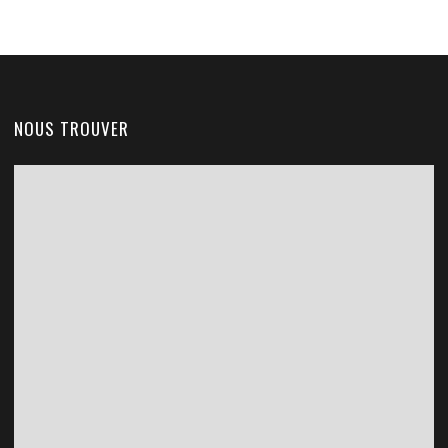
NOUS TROUVER