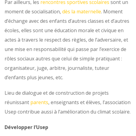
Par ailleurs, les
rencontres sportives scolaires
sont un
moment de socialisation,
dès la maternelle
. Moment
d’échange avec des enfants d’autres classes et d’autres
écoles, elles sont une éducation morale et civique en
actes à travers le respect des règles, de l’adversaire, et
une mise en responsabilité qui passe par l’exercice de
rôles sociaux autres que celui de simple pratiquant :
organisateur, juge, arbitre, journaliste, tuteur
d’enfants plus jeunes, etc.
Lieu de dialogue et de construction de projets
réunissant
parents
, enseignants et élèves, l’association
Usep contribue aussi à l’amélioration du climat scolaire.
Développer l’Usep