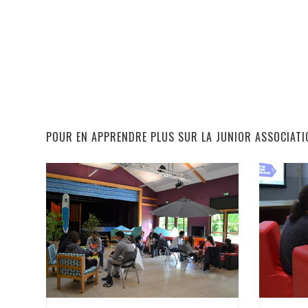
POUR EN APPRENDRE PLUS SUR LA JUNIOR ASSOCIATI