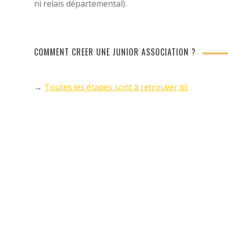
ni relais départemental).
COMMENT CRÉER UNE JUNIOR ASSOCIATION ?
→
Toutes les étapes sont à retrouver ici