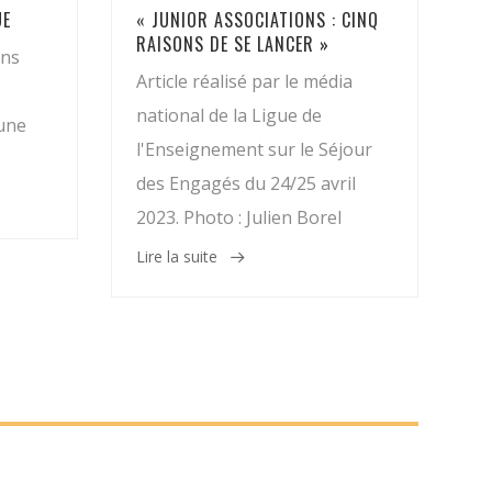
UE
« JUNIOR ASSOCIATIONS : CINQ
RAISONS DE SE LANCER »
ons
Article réalisé par le média
national de la Ligue de
 une
l'Enseignement sur le Séjour
des Engagés du 24/25 avril
2023. Photo : Julien Borel
Lire la suite