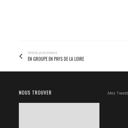
Article précédent
EN GROUPE EN PAYS DE LA LOIRE
NOUS TROUVER
Mes Twee