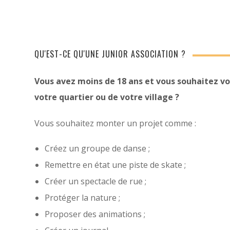
QU'EST-CE QU'UNE JUNIOR ASSOCIATION ?
Vous avez moins de 18 ans et vous souhaitez vou
votre quartier ou de votre village ?
Vous souhaitez monter un projet comme :
Créez un groupe de danse ;
Remettre en état une piste de skate ;
Créer un spectacle de rue ;
Protéger la nature ;
Proposer des animations ;