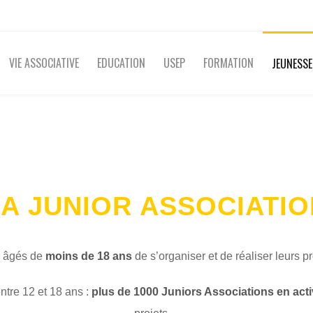
VIE ASSOCIATIVE
EDUCATION
USEP
FORMATION
JEUNESSE
LA JUNIOR ASSOCIATIO
s âgés de
moins de 18 ans
de s’organiser et de réaliser leurs 
ntre 12 et 18 ans :
plus de 1000 Juniors Associations en acti