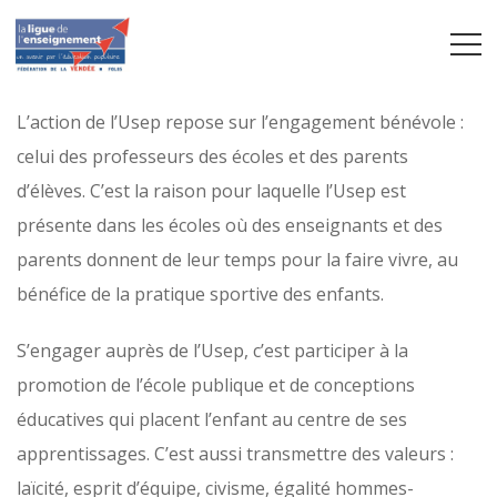
L’action de l’Usep repose sur l’engagement bénévole :
celui des professeurs des écoles et des parents
d’élèves. C’est la raison pour laquelle l’Usep est
présente dans les écoles où des enseignants et des
parents donnent de leur temps pour la faire vivre, au
bénéfice de la pratique sportive des enfants.
S’engager auprès de l’Usep, c’est participer à la
promotion de l’école publique et de conceptions
éducatives qui placent l’enfant au centre de ses
apprentissages. C’est aussi transmettre des valeurs :
laïcité, esprit d’équipe, civisme, égalité hommes-