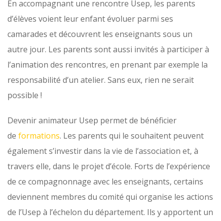
En accompagnant une rencontre Usep, les parents
d’élèves voient leur enfant évoluer parmi ses
camarades et découvrent les enseignants sous un
autre jour. Les parents sont aussi invités à participer à
l’animation des rencontres, en prenant par exemple la
responsabilité d’un atelier. Sans eux, rien ne serait
possible !
Devenir animateur Usep permet de bénéficier
de
formations
. Les parents qui le souhaitent peuvent
également s’investir dans la vie de l’association et, à
travers elle, dans le projet d’école. Forts de l’expérience
de ce compagnonnage avec les enseignants, certains
deviennent membres du comité qui organise les actions
de l’Usep à l’échelon du département. Ils y apportent un