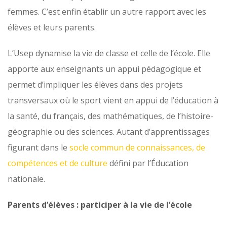
femmes. C’est enfin établir un autre rapport avec les
élèves et leurs parents.
L’Usep dynamise la vie de classe et celle de l’école. Elle
apporte aux enseignants un appui pédagogique et
permet d’impliquer les élèves dans des projets
transversaux où le sport vient en appui de l’éducation à
la santé, du français, des mathématiques, de l’histoire-
géographie ou des sciences. Autant d’apprentissages
figurant dans le
socle commun de connaissances, de
compétences et de culture
défini par l’Éducation
nationale.
Parents d’élèves : participer à la vie de l’école