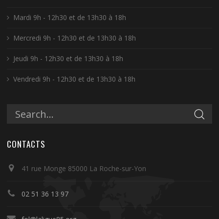
Mardi 9h - 12h30 et de 13h30 à 18h
Mercredi 9h - 12h30 et de 13h30 à 18h
Jeudi 9h - 12h30 et de 13h30 à 18h
Vendredi 9h - 12h30 et de 13h30 à 18h
CONTACTS
41 rue Monge 85000 La Roche-sur-Yon
02 51 36 13 97