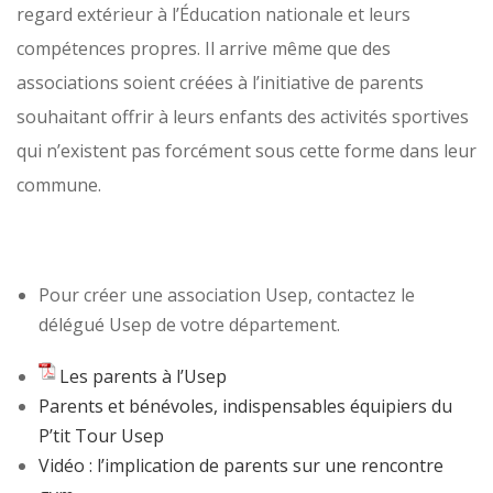
regard extérieur à l’Éducation nationale et leurs
compétences propres. Il arrive même que des
associations soient créées à l’initiative de parents
souhaitant offrir à leurs enfants des activités sportives
qui n’existent pas forcément sous cette forme dans leur
commune.
Pour créer une association Usep, contactez le
délégué Usep de votre département.
Les parents à l’Usep
Parents et bénévoles, indispensables équipiers du
P’tit Tour Usep
Vidéo : l’implication de parents sur une rencontre