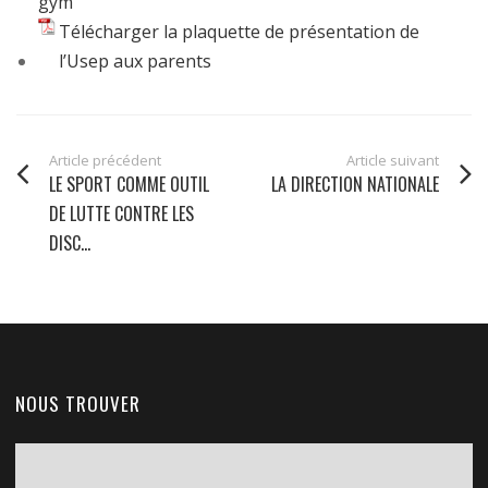
gym
Télécharger la plaquette de présentation de
l’Usep aux parents
Article précédent
Article suivant
LE SPORT COMME OUTIL
LA DIRECTION NATIONALE
DE LUTTE CONTRE LES
DISC...
NOUS TROUVER