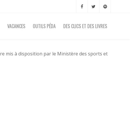
VACANCES
OUTILS PÉDA
DES CLICS ET DES LIVRES
 mis à disposition par le Ministère des sports et