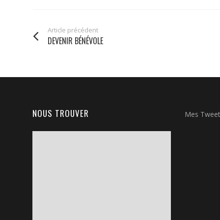
Article précédent
DEVENIR BÉNÉVOLE
NOUS TROUVER
Mes Twee