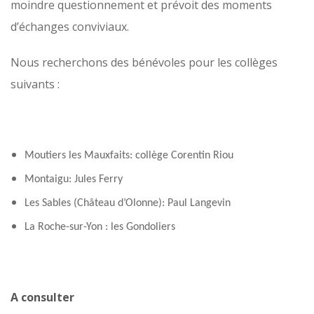
moindre questionnement et prévoit des moments
d’échanges conviviaux.
Nous recherchons des bénévoles pour les collèges
suivants :
Moutiers les Mauxfaits: collège Corentin Riou
Montaigu: Jules Ferry
Les Sables (Château d’Olonne): Paul Langevin
La Roche-sur-Yon : les Gondoliers
A consulter