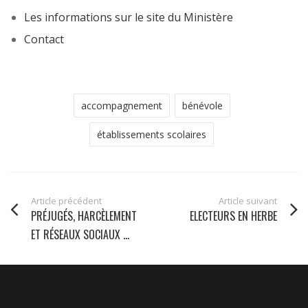
Les informations sur le site du Ministère
Contact
accompagnement
bénévole
établissements scolaires
Article précédent
Article suivant
PRÉJUGÉS, HARCÈLEMENT
ELECTEURS EN HERBE
ET RÉSEAUX SOCIAUX ...