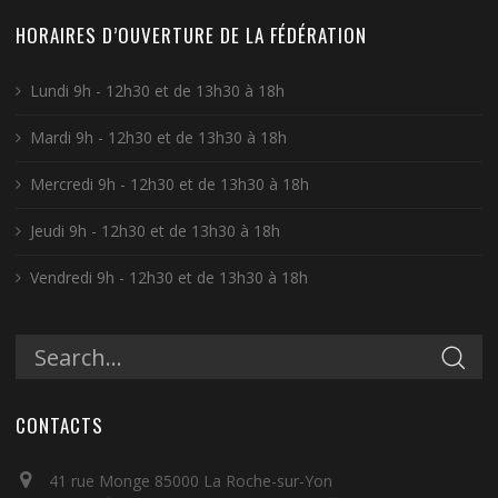
HORAIRES D’OUVERTURE DE LA FÉDÉRATION
Lundi 9h - 12h30 et de 13h30 à 18h
Mardi 9h - 12h30 et de 13h30 à 18h
Mercredi 9h - 12h30 et de 13h30 à 18h
Jeudi 9h - 12h30 et de 13h30 à 18h
Vendredi 9h - 12h30 et de 13h30 à 18h
CONTACTS
41 rue Monge 85000 La Roche-sur-Yon