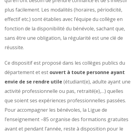
qui en ont besoin de prendre confiance et de s’investir
plus facilement. Les modalités (horaires, périodicité,
effectif etc.) sont établies avec l’équipe du collège en
fonction de la disponibilité du bénévole, sachant que,
sans être une obligation, la régularité est une clé de
réussite.
Ce dispositif est proposé dans les collèges publics du
département et est
ouvert à toute personne ayant
envie de se rendre utile
(étudiant(e), adulte ayant une
activité professionnelle ou pas, retraité(e),…) quelles
que soient ses expériences professionnelles passées.
Pour accompagner les bénévoles, la Ligue de
l’enseignement –85 organise des formations gratuites
avant et pendant l’année, reste à disposition pour le