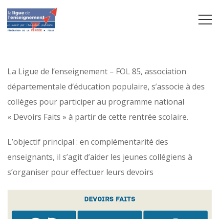
La Ligue de l’enseignement – FOL 85, association
départementale d’éducation populaire, s’associe à des
collèges pour participer au programme national
« Devoirs Faits » à partir de cette rentrée scolaire.
L’objectif principal : en complémentarité des
enseignants, il s’agit d’aider les jeunes collégiens à
s’organiser pour effectuer leurs devoirs