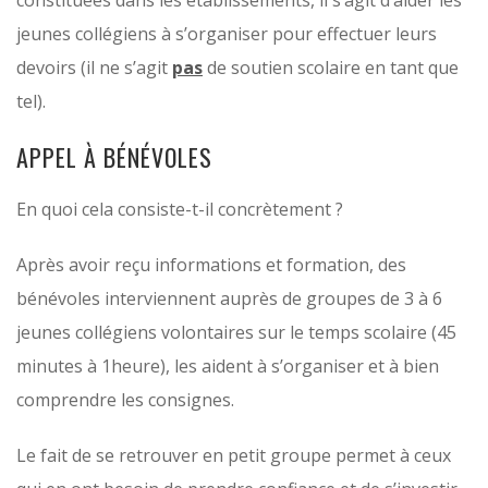
constituées dans les établissements, il s’agit d’aider les
jeunes collégiens à s’organiser pour effectuer leurs
devoirs (il ne s’agit
pas
de soutien scolaire en tant que
tel).
APPEL À BÉNÉVOLES
En quoi cela consiste-t-il concrètement ?
Après avoir reçu informations et formation, des
bénévoles interviennent auprès de groupes de 3 à 6
jeunes collégiens volontaires sur le temps scolaire (45
minutes à 1heure), les aident à s’organiser et à bien
comprendre les consignes.
Le fait de se retrouver en petit groupe permet à ceux