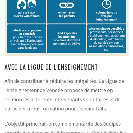
AVEC LA LIGUE DE L’ENSEIGNEMENT
Afin de contribuer à réduire les inégalités, La Ligue de
l’enseignement de Vendée propose de mettre en
relation les différents intervenants volontaires et de
participer à leur formation pour Devoirs Faits.
L’objectif principal : en complémentarité des équipes