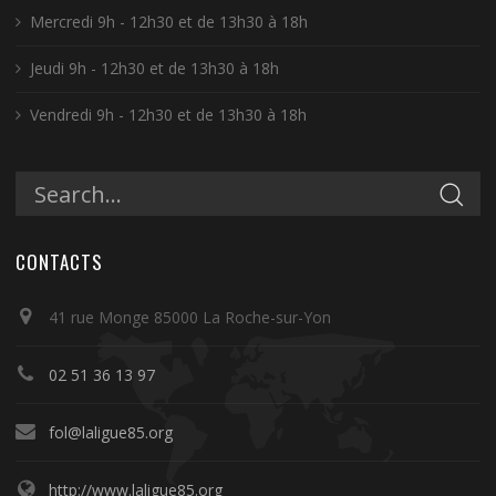
Mercredi 9h - 12h30 et de 13h30 à 18h
Jeudi 9h - 12h30 et de 13h30 à 18h
Vendredi 9h - 12h30 et de 13h30 à 18h
CONTACTS
41 rue Monge 85000 La Roche-sur-Yon
02 51 36 13 97
fol@laligue85.org
http://www.laligue85.org