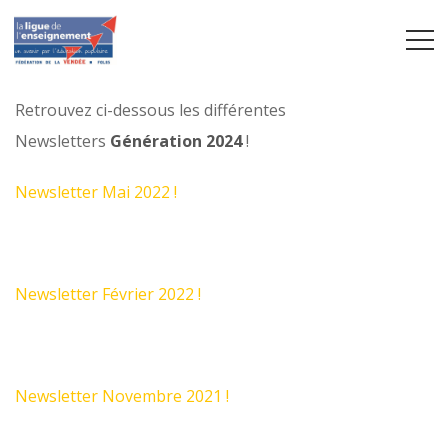
Retrouvez ci-dessous les différentes
Newsletters
Génération 2024
!
Newsletter Mai 2022 !
Newsletter Février 2022 !
Newsletter Novembre 2021 !