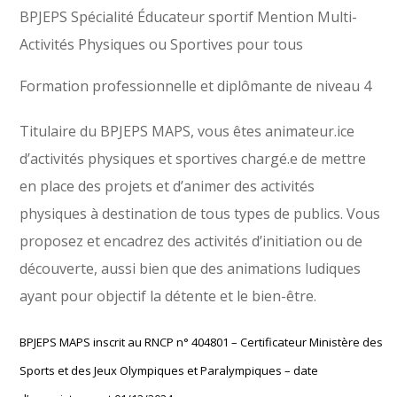
BPJEPS Spécialité Éducateur sportif Mention Multi-
Activités Physiques ou Sportives pour tous
Formation professionnelle et diplômante de niveau 4
Titulaire du BPJEPS MAPS, vous êtes animateur.ice
d’activités physiques et sportives chargé.e de mettre
en place des projets et d’animer des activités
physiques à destination de tous types de publics. Vous
proposez et encadrez des activités d’initiation ou de
découverte, aussi bien que des animations ludiques
ayant pour objectif la détente et le bien-être.
BPJEPS MAPS inscrit au RNCP n° 404801 – Certificateur Ministère des
Sports et des Jeux Olympiques et Paralympiques – date