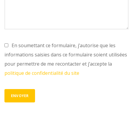
En soumettant ce formulaire, j’autorise que les
informations saisies dans ce formulaire soient utilisées
pour permettre de me recontacter et j’accepte la
politique de confidentialité du site