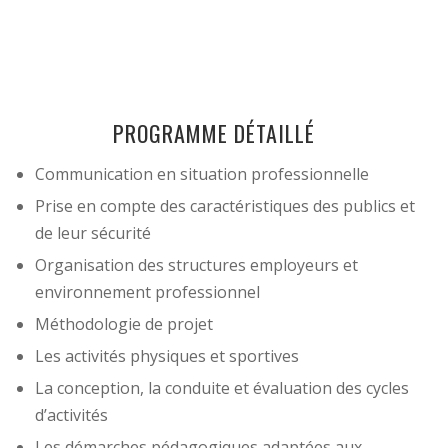
PROGRAMME DÉTAILLÉ
Communication en situation professionnelle
Prise en compte des caractéristiques des publics et
de leur sécurité
Organisation des structures employeurs et
environnement professionnel
Méthodologie de projet
Les activités physiques et sportives
La conception, la conduite et évaluation des cycles
d’activités
Les démarches pédagogiques adaptées aux