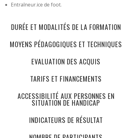
Entraîneur.ice de foot.
DURÉE ET MODALITÉS DE LA FORMATION
MOYENS PÉDAGOGIQUES ET TECHNIQUES
EVALUATION DES ACQUIS
TARIFS ET FINANCEMENTS
ACCESSIBILITÉ AUX PERSONNES EN
SITUATION DE HANDICAP
INDICATEURS DE RÉSULTAT
NOMBRE DE PARTICIPANTS