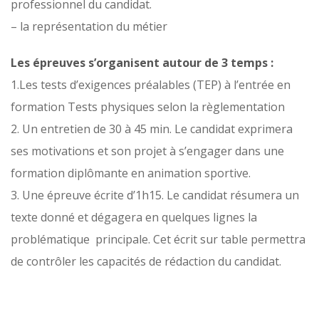
professionnel du candidat.
– la représentation du métier
Les épreuves s’organisent autour de 3 temps :
1.Les tests d’exigences préalables (TEP) à l’entrée en
formation Tests physiques selon la règlementation
2. Un entretien de 30 à 45 min. Le candidat exprimera
ses motivations et son projet à s’engager dans une
formation diplômante en animation sportive.
3. Une épreuve écrite d’1h15. Le candidat résumera un
texte donné et dégagera en quelques lignes la
problématique principale. Cet écrit sur table permettra
de contrôler les capacités de rédaction du candidat.