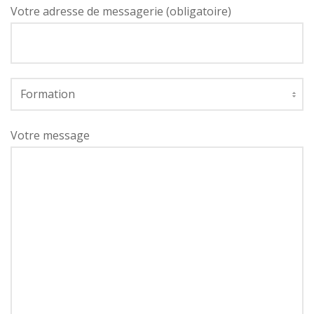
Votre adresse de messagerie (obligatoire)
Votre message