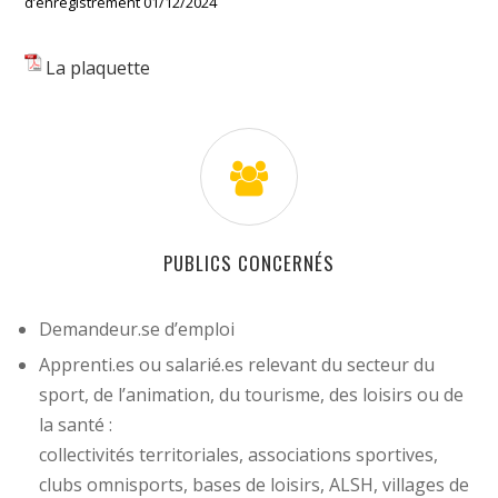
d’enregistrement 01/12/2024
La plaquette
PUBLICS CONCERNÉS
Demandeur.se d’emploi
Apprenti.es ou salarié.es relevant du secteur du
sport, de l’animation, du tourisme, des loisirs ou de
la santé :
collectivités territoriales, associations sportives,
clubs omnisports, bases de loisirs, ALSH, villages de