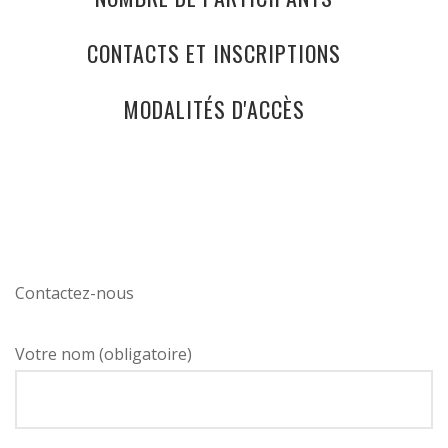
CONTACTS ET INSCRIPTIONS
MODALITÉS D'ACCÈS
Contactez-nous
Votre nom (obligatoire)