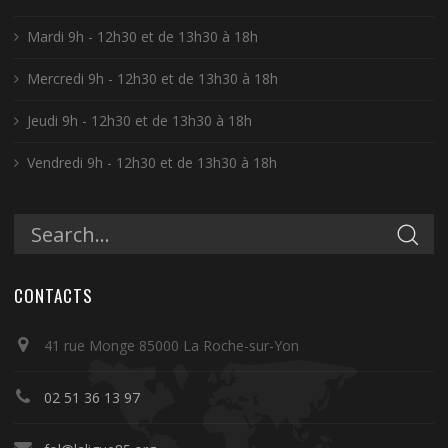
Mardi 9h - 12h30 et de 13h30 à 18h
Mercredi 9h - 12h30 et de 13h30 à 18h
Jeudi 9h - 12h30 et de 13h30 à 18h
Vendredi 9h - 12h30 et de 13h30 à 18h
CONTACTS
41 rue Monge 85000 La Roche-sur-Yon
02 51 36 13 97