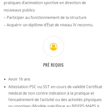
pratiques d’animation sportive en direction de
nouveaux publics
– Participer au fonctionnement de la structure
– Acquérir un diplôme d’État de niveau IV reconnu.
PRÉ REQUIS
Avoir 16 ans
Attestation PSC ou SST en cours de validité Certificat
médical de non contre indication à la pratique et
l’encadrement de l’activité ou des activités physiques
ou sportives (Modèle spécifique au BPJEPS MAPS à