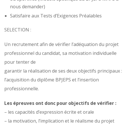
nous demander)
Satisfaire aux Tests d’Exigences Préalables
SELECTION :
Un recrutement afin de vérifier l’adéquation du projet
professionnel du candidat, sa motivation individuelle
pour tenter de
garantir la réalisation de ses deux objectifs principaux :
l’acquisition du diplôme BPJEPS et l’insertion
professionnelle.
Les épreuves ont donc pour objectifs de vérifier :
– les capacités d’expression écrite et orale
– la motivation, l’implication et le réalisme du projet