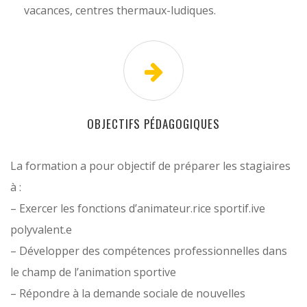
vacances, centres thermaux-ludiques.
OBJECTIFS PÉDAGOGIQUES
La formation a pour objectif de préparer les stagiaires
à :
– Exercer les fonctions d’animateur.rice sportif.ive
polyvalent.e
– Développer des compétences professionnelles dans
le champ de l’animation sportive
– Répondre à la demande sociale de nouvelles