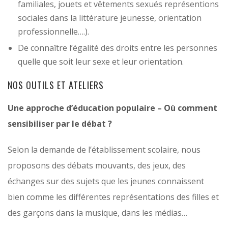
familiales, jouets et vêtements sexués représentions
sociales dans la littérature jeunesse, orientation
professionnelle….).
De connaître l’égalité des droits entre les personnes
quelle que soit leur sexe et leur orientation.
NOS OUTILS ET ATELIERS
Une approche d’éducation populaire – Où comment
sensibiliser par le débat ?
Selon la demande de l’établissement scolaire, nous
proposons des débats mouvants, des jeux, des
échanges sur des sujets que les jeunes connaissent
bien comme les différentes représentations des filles et
des garçons dans la musique, dans les médias…