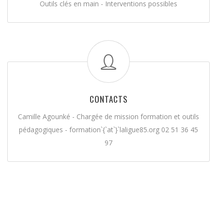
Outils clés en main - Interventions possibles
CONTACTS
Camille Agounké - Chargée de mission formation et outils
pédagogiques - formation`{`at`}`laligue85.org 02 51 36 45
97