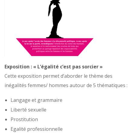
Exposition : « L’égalité c’est pas sorcier »
Cette exposition permet d’aborder le thème des
inégalités femmes/ hommes autour de 5 thématiques :
Langage et grammaire
Liberté sexuelle
Prostitution
Egalité professionnelle