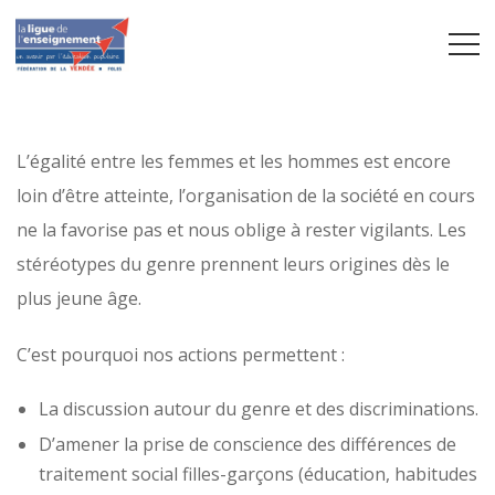
L’égalité entre les femmes et les hommes est encore
loin d’être atteinte, l’organisation de la société en cours
ne la favorise pas et nous oblige à rester vigilants. Les
stéréotypes du genre prennent leurs origines dès le
plus jeune âge.
C’est pourquoi nos actions permettent :
La discussion autour du genre et des discriminations.
D’amener la prise de conscience des différences de
traitement social filles-garçons (éducation, habitudes