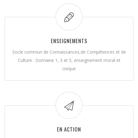
ENSEIGNEMENTS
Socle commun de Connaissances,de Compétences et de
Culture : Domaine 1, 3 et 5, enseignement moral et
civique
EN ACTION