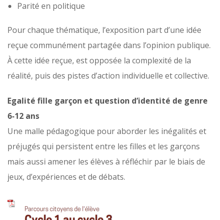
Parité en politique
Pour chaque thématique, l’exposition part d’une idée
reçue communément partagée dans l’opinion publique.
À cette idée reçue, est opposée la complexité de la
réalité, puis des pistes d’action individuelle et collective.
Egalité fille garçon et question d’identité de
genre
6-12 ans
Une malle pédagogique pour aborder les inégalités et
préjugés qui persistent entre les filles et les garçons
mais aussi amener les élèves à réfléchir par le biais de
jeux, d’expériences et de débats.