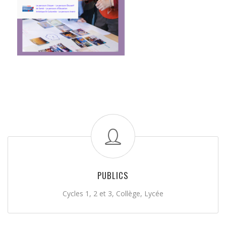
PUBLICS
Cycles 1, 2 et 3, Collège, Lycée