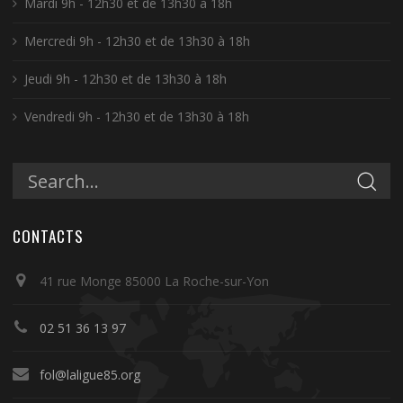
Mardi 9h - 12h30 et de 13h30 à 18h
Mercredi 9h - 12h30 et de 13h30 à 18h
Jeudi 9h - 12h30 et de 13h30 à 18h
Vendredi 9h - 12h30 et de 13h30 à 18h
CONTACTS
41 rue Monge 85000 La Roche-sur-Yon
02 51 36 13 97
fol@laligue85.org