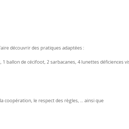
aire découvrir des pratiques adaptées :
l, 1 ballon de cécifoot, 2 sarbacanes, 4 lunettes déficiences v
a coopération, le respect des règles, … ainsi que