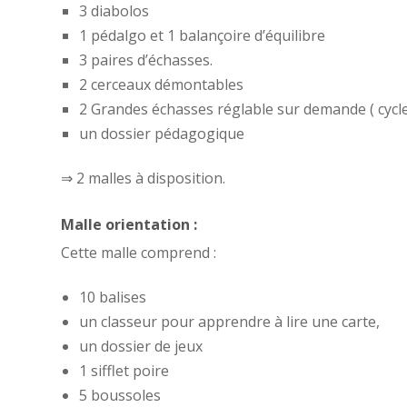
3 diabolos
1 pédalgo et 1 balançoire d’équilibre
3 paires d’échasses.
2 cerceaux démontables
2 Grandes échasses réglable sur demande ( cycle
un dossier pédagogique
⇒ 2 malles à disposition.
Malle orientation :
Cette malle comprend :
10 balises
un classeur pour apprendre à lire une carte,
un dossier de jeux
1 sifflet poire
5 boussoles