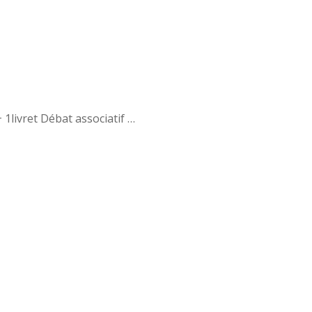
livret Débat associatif …