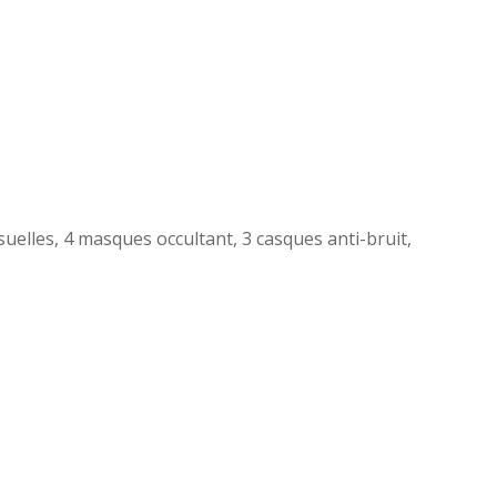
isuelles, 4 masques occultant, 3 casques anti-bruit,