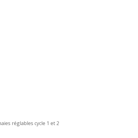
haies réglables cycle 1 et 2