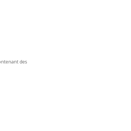
contenant des