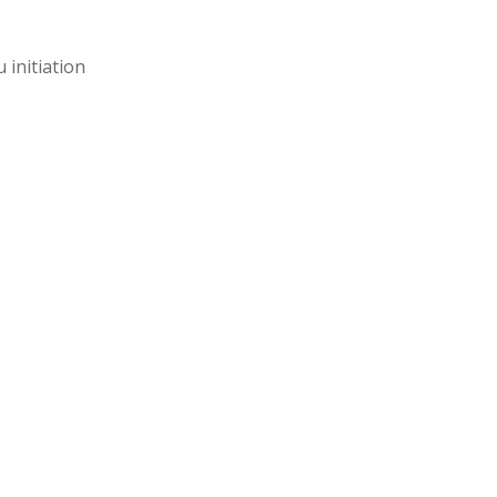
 initiation