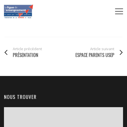
Article précédent
Article suivant
PRÉSENTATION
ESPACE PARENTS USEP
NOUS TROUVER