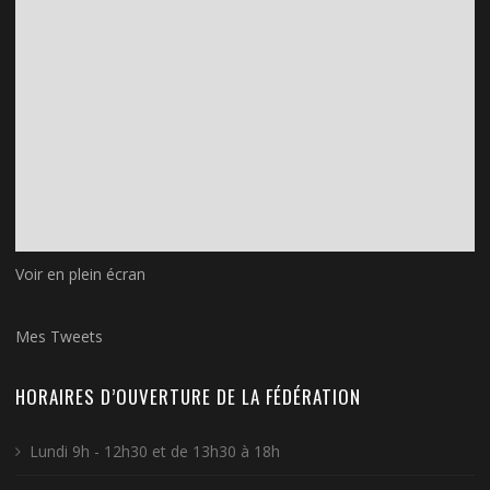
Voir en plein écran
Mes Tweets
HORAIRES D’OUVERTURE DE LA FÉDÉRATION
Lundi 9h - 12h30 et de 13h30 à 18h