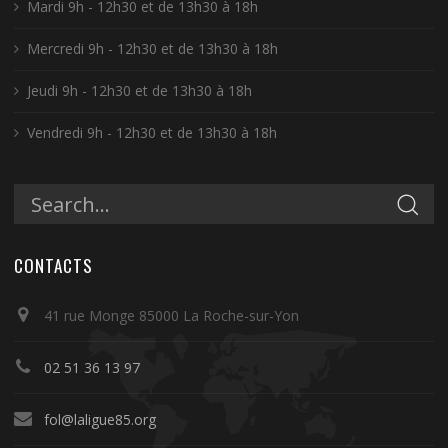
Mardi 9h - 12h30 et de 13h30 à 18h
Mercredi 9h - 12h30 et de 13h30 à 18h
Jeudi 9h - 12h30 et de 13h30 à 18h
Vendredi 9h - 12h30 et de 13h30 à 18h
CONTACTS
41 rue Monge 85000 La Roche-sur-Yon
02 51 36 13 97
fol@laligue85.org