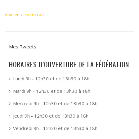
Voir en plein écran
Mes Tweets
HORAIRES D’OUVERTURE DE LA FÉDÉRATION
Lundi 9h - 12h30 et de 13h30 à 18h
Mardi 9h - 12h30 et de 13h30 à 18h
Mercredi 9h - 12h30 et de 13h30 à 18h
Jeudi 9h - 12h30 et de 13h30 à 18h
Vendredi 9h - 12h30 et de 13h30 à 18h