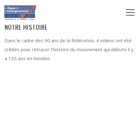
NOTRE HISTOIRE
Dans le cadre des 90 ans de la fédération, 4 vidéos ont été
créées pour retracer l’histoire du mouvement qui débute il y
a 135 ans en Vendée.