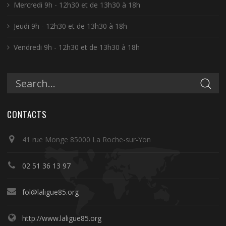
Mercredi 9h - 12h30 et de 13h30 à 18h
Jeudi 9h - 12h30 et de 13h30 à 18h
Vendredi 9h - 12h30 et de 13h30 à 18h
CONTACTS
41 rue Monge 85000 La Roche-sur-Yon
02 51 36 13 97
fol@laligue85.org
http://www.laligue85.org