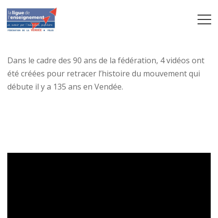
Dans le cadre des 90 ans de la fédération, 4 vidéos ont
été créées pour retracer l’histoire du mouvement qui
débute il y a 135 ans en Vendée.