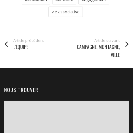
vie associative
Article précédent
Article suivant
L'ÉQUIPE
CAMPAGNE, MONTAGNE,
VILLE
NOUS TROUVER