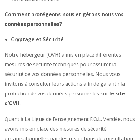
Comment protégeons-nous et gérons-nous vos
données personnelles?
Cryptage et Sécurité
Notre hébergeur (OVH) a mis en place différentes
mesures de sécurité techniques pour assurer la
sécurité de vos données personnelles. Nous vous
invitons à consulter leurs actions afin de garantir la
protection de vos données personnelles sur
le site
d’OVH
.
Quant à La Ligue de l’enseignement F.O.L. Vendée, nous
avons mis en place des mesures de sécurité
organisationnelles par des restrictions de consultation