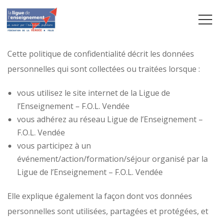
Cette politique de confidentialité décrit les données
personnelles qui sont collectées ou traitées lorsque :
vous utilisez le site internet de la Ligue de
l’Enseignement – F.O.L. Vendée
vous adhérez au réseau Ligue de l’Enseignement –
F.O.L. Vendée
vous participez à un
événement/action/formation/séjour organisé par la
Ligue de l’Enseignement – F.O.L. Vendée
Elle explique également la façon dont vos données
personnelles sont utilisées, partagées et protégées, et