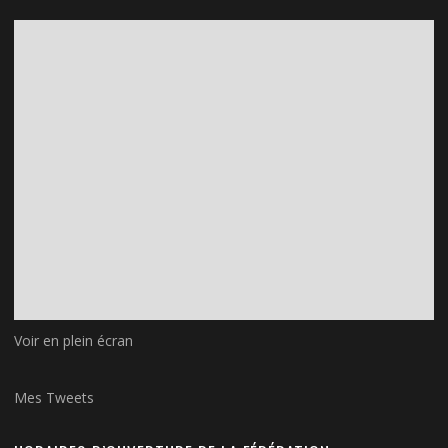
Voir en plein écran
Mes Tweets