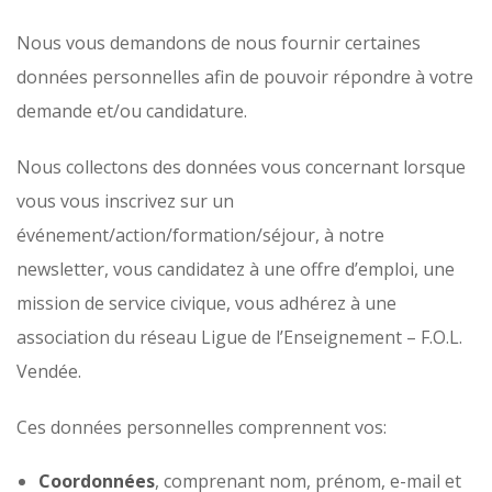
Nous vous demandons de nous fournir certaines
données personnelles afin de pouvoir répondre à votre
demande et/ou candidature.
Nous collectons des données vous concernant lorsque
vous vous inscrivez sur un
événement/action/formation/séjour, à notre
newsletter, vous candidatez à une offre d’emploi, une
mission de service civique, vous adhérez à une
association du réseau Ligue de l’Enseignement – F.O.L.
Vendée.
Ces données personnelles comprennent vos:
Coordonnées
, comprenant nom, prénom, e-mail et