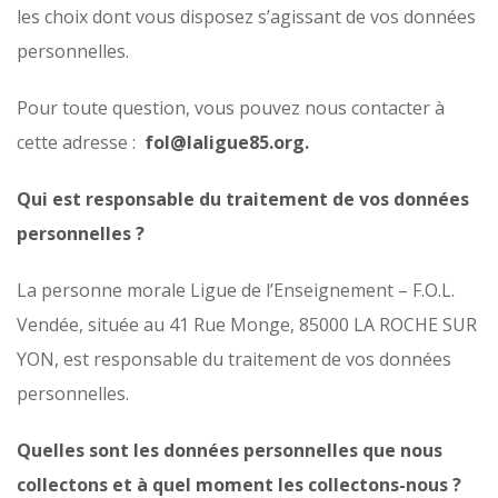
les choix dont vous disposez s’agissant de vos données
personnelles.
Pour toute question, vous pouvez nous contacter à
cette adresse :
fol@laligue85.org.
Qui est responsable du traitement de vos données
personnelles ?
La personne morale Ligue de l’Enseignement – F.O.L.
Vendée, située au 41 Rue Monge, 85000 LA ROCHE SUR
YON, est responsable du traitement de vos données
personnelles.
Quelles sont les données personnelles que nous
collectons et à quel moment les collectons-nous ?