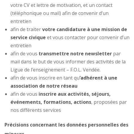
votre CV et lettre de motivation, et un contact
(téléphonique ou mail) afin de convenir d’un
entretien
afin de traiter
votre candidature à une mission de
service civique
et vous contacter pour convenir d’un
entretien
afin de vous
transmettre notre newsletter
par
mail dans le but de vous informer des activités de la
Ligue de l’enseignement – F.O.L. Vendée.
afin de vous inscrire en tant qu
‘adhérent à une
association de notre réseau
afin de vous
inscrire aux activités
, séjours,
événements, formations, actions
, proposées par
nos différents services
Précisions concernant les données personnelles des