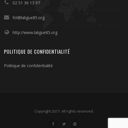
02 51 36 13 97
fol@laligue85.org
http://www.laligue85.org
POLITIQUE DE CONFIDENTIALITÉ
Politique de confidentialité
Copyright 2017. All rights reserved.