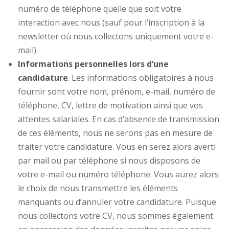
numéro de téléphone quelle que soit votre
interaction avec nous (sauf pour l’inscription à la
newsletter où nous collectons uniquement votre e-
mail).
Informations personnelles
lors d’une
candidature
. Les informations obligatoires à nous
fournir sont votre nom, prénom, e-mail, numéro de
téléphone, CV, lettre de motivation ainsi que vos
attentes salariales. En cas d’absence de transmission
de ces éléments, nous ne serons pas en mesure de
traiter votre candidature. Vous en serez alors averti
par mail ou par téléphone si nous disposons de
votre e-mail ou numéro téléphone. Vous aurez alors
le choix de nous transmettre les éléments
manquants ou d’annuler votre candidature. Puisque
nous collectons votre CV, nous sommes également