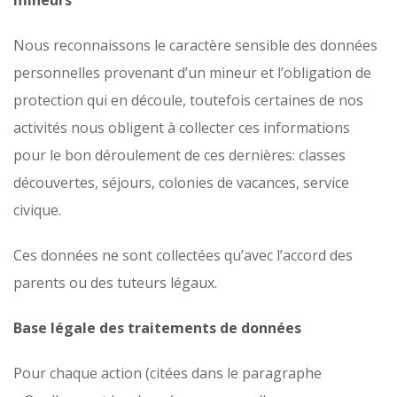
mineurs
Nous reconnaissons le caractère sensible des données
personnelles provenant d’un mineur et l’obligation de
protection qui en découle, toutefois certaines de nos
activités nous obligent à collecter ces informations
pour le bon déroulement de ces dernières: classes
découvertes, séjours, colonies de vacances, service
civique.
Ces données ne sont collectées qu’avec l’accord des
parents ou des tuteurs légaux.
Base légale des traitements de données
Pour chaque action (citées dans le paragraphe