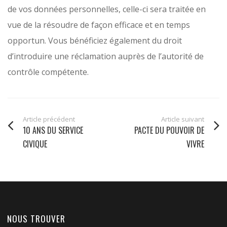
de vos données personnelles, celle-ci sera traitée en
vue de la résoudre de façon efficace et en temps
opportun. Vous bénéficiez également du droit
d’introduire une réclamation auprès de l’autorité de
contrôle compétente.
Article précédent
Article suivant
10 ANS DU SERVICE
PACTE DU POUVOIR DE
CIVIQUE
VIVRE
NOUS TROUVER