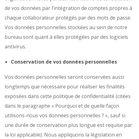
de vos données par l’intégration de comptes propres à
chaque collaborateur protégés par des mots de passe.
Vos données personnelles stockées au sein de notre
bureau sont quant à elles protégées par des logiciels
antivirus.
Conservation de vos données personnelles
Vos données personnelles seront conservées aussi
longtemps que nécessaire pour réaliser les finalités
exposées dans cette politique de confidentialité (citées
dans le paragraphe « Pourquoi et de quelle façon
utilisons-nous vos données personnelles ? », sauf si
une durée de conservation plus longue est requise par
la loi applicable). Nous appliquons la législation en