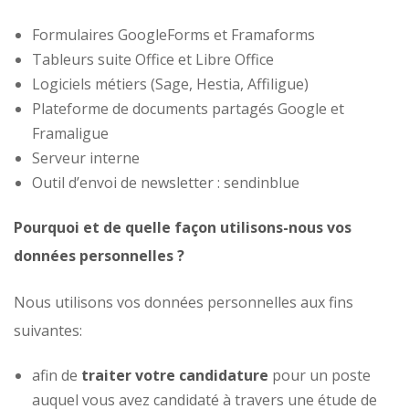
Formulaires GoogleForms et Framaforms
Tableurs suite Office et Libre Office
Logiciels métiers (Sage, Hestia, Affiligue)
Plateforme de documents partagés Google et
Framaligue
Serveur interne
Outil d’envoi de newsletter : sendinblue
Pourquoi et de quelle façon utilisons-nous vos
données personnelles ?
Nous utilisons vos données personnelles aux fins
suivantes:
afin de
traiter votre candidature
pour un poste
auquel vous avez candidaté à travers une étude de