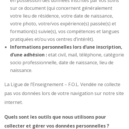
en possession des données inscrites par vos soins
sur ce document (qui concernent généralement
votre lieu de résidence, votre date de naissance,
votre photo, votre/vos expérience(s) passée(s) et
formation(s) suivie(s), vos compétences et langues
pratiquées et/ou vos centres d’intérêt).
Informations personnelles
lors d’une inscription,
d’une adhésion :
etat civil, mail, téléphone, catégorie
socio professionnelle, date de naissance, lieu de
naissance.
La Ligue de l’Enseignement – F.O.L. Vendée ne collecte
pas vos données lors de votre navigation sur notre site
internet.
Quels sont les outils que nous utilisons pour
collecter et gérer vos données personnelles ?