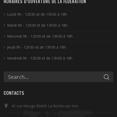
HORAIRES D’OUVERTURE DE LA FÉDÉRATION
Lundi 9h - 12h30 et de 13h30 à 18h
Mardi 9h - 12h30 et de 13h30 à 18h
Mercredi 9h - 12h30 et de 13h30 à 18h
Jeudi 9h - 12h30 et de 13h30 à 18h
Vendredi 9h - 12h30 et de 13h30 à 18h
CONTACTS
41 rue Monge 85000 La Roche-sur-Yon