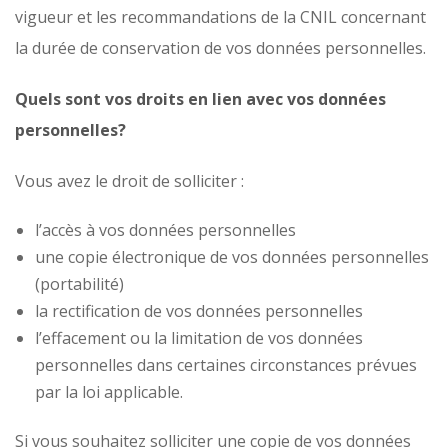
vigueur et les recommandations de la CNIL concernant
la durée de conservation de vos données personnelles.
Quels sont vos droits en lien avec vos données
personnelles?
Vous avez le droit de solliciter :
l’accès à vos données personnelles
une copie électronique de vos données personnelles
(portabilité)
la rectification de vos données personnelles
l’effacement ou la limitation de vos données
personnelles dans certaines circonstances prévues
par la loi applicable.
Si vous souhaitez solliciter une copie de vos données