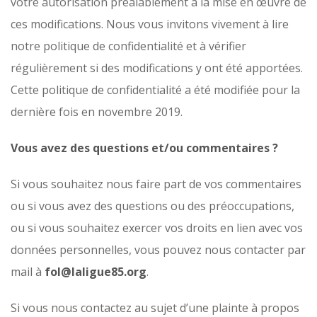
votre autorisation préalablement à la mise en œuvre de
ces modifications. Nous vous invitons vivement à lire
notre politique de confidentialité et à vérifier
régulièrement si des modifications y ont été apportées.
Cette politique de confidentialité a été modifiée pour la
dernière fois en novembre 2019.
Vous avez des questions et/ou commentaires ?
Si vous souhaitez nous faire part de vos commentaires
ou si vous avez des questions ou des préoccupations,
ou si vous souhaitez exercer vos droits en lien avec vos
données personnelles, vous pouvez nous contacter par
mail à
fol@laligue85.org
.
Si vous nous contactez au sujet d’une plainte à propos