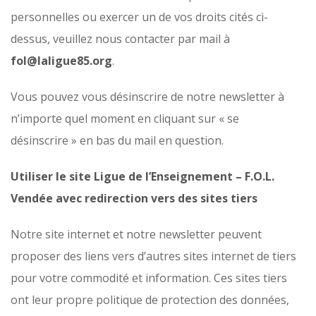
personnelles ou exercer un de vos droits cités ci-
dessus, veuillez nous contacter par mail
à
fol@laligue85.org
.
Vous pouvez vous désinscrire de notre newsletter à
n’importe quel moment en cliquant sur « se
désinscrire » en bas du mail en question.
Utiliser le site
Ligue de l’Enseignement – F.O.L.
Vendée
avec redirection vers des sites tiers
Notre site internet et notre newsletter peuvent
proposer des liens vers d’autres sites internet de tiers
pour votre commodité et information. Ces sites tiers
ont leur propre politique de protection des données,