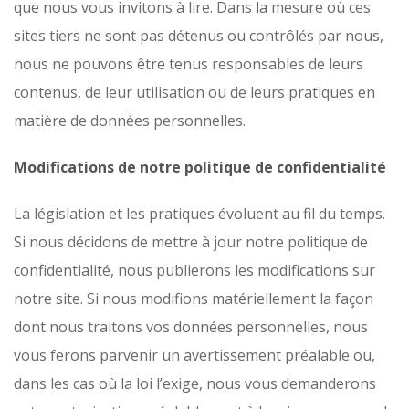
que nous vous invitons à lire. Dans la mesure où ces
sites tiers ne sont pas détenus ou contrôlés par nous,
nous ne pouvons être tenus responsables de leurs
contenus, de leur utilisation ou de leurs pratiques en
matière de données personnelles.
Modifications de notre politique de confidentialité
La législation et les pratiques évoluent au fil du temps.
Si nous décidons de mettre à jour notre politique de
confidentialité, nous publierons les modifications sur
notre site. Si nous modifions matériellement la façon
dont nous traitons vos données personnelles, nous
vous ferons parvenir un avertissement préalable ou,
dans les cas où la loi l’exige, nous vous demanderons