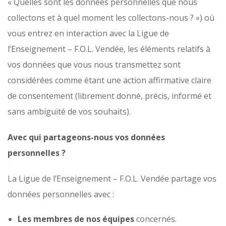
« Quelles sont les données personnelles que nous
collectons et à quel moment les collectons-nous ? ») où
vous entrez en interaction avec la Ligue de
l’Enseignement – F.O.L. Vendée, les éléments relatifs à
vos données que vous nous transmettez sont
considérées comme étant une action affirmative claire
de consentement (librement donné, précis, informé et
sans ambiguïté de vos souhaits).
Avec qui partageons-nous vos données
personnelles ?
La Ligue de l’Enseignement – F.O.L. Vendée partage vos
données personnelles avec :
Les membres de nos équipes
concernés.