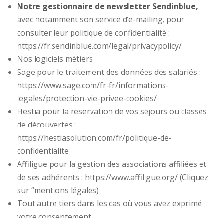
Notre gestionnaire de newsletter Sendinblue,
avec notamment son service d’e-mailing, pour
consulter leur politique de confidentialité :
https://fr.sendinblue.com/legal/privacypolicy/
Nos logiciels métiers
Sage pour le traitement des données des salariés :
https://www.sage.com/fr-fr/informations-
legales/protection-vie-privee-cookies/
Hestia pour la réservation de vos séjours ou classes
de découvertes :
https://hestiasolution.com/fr/politique-de-
confidentialite
Affiligue pour la gestion des associations affiliées et
de ses adhérents : https://www.affiligue.org/ (Cliquez
sur “mentions légales)
Tout autre tiers dans les cas où vous avez exprimé
votre consentement.