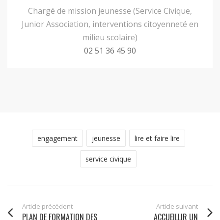
Chargé de mission jeunesse (Service Civique,
Junior Association, interventions citoyenneté en
milieu scolaire)
02 51 36 45 90
engagement
jeunesse
lire et faire lire
service civique
Article précédent
Article suivant
PLAN DE FORMATION DES
ACCUEILLIR UN