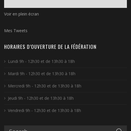
Voir en plein écran
Mes Tweets
HORAIRES D’OUVERTURE DE LA FÉDÉRATION
Lundi 9h - 12h30 et de 13h30 à 18h
Mardi 9h - 12h30 et de 13h30 à 18h
Mercredi 9h - 12h30 et de 13h30 à 18h
Jeudi 9h - 12h30 et de 13h30 à 18h
Vendredi 9h - 12h30 et de 13h30 à 18h