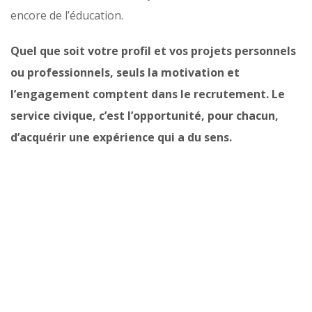
encore de l’éducation.
Quel que soit votre profil et vos projets personnels
ou professionnels, seuls la motivation et
l’engagement comptent dans le recrutement. Le
service civique, c’est l’opportunité, pour chacun,
d’acquérir une expérience qui a du sens.