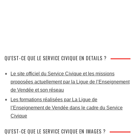
QU'EST-CE QUE LE SERVICE CIVIQUE EN DÉTAILS ?
Le site officiel du Service Civique et les missions
proposées actuellement par la Ligue de l’Enseignement
de Vendée et son réseau
Les formations réalisées par La Ligue de
l’Enseignement de Vendée dans le cadre du Service
Civique
QU'EST-CE QUE LE SERVICE CIVIQUE EN IMAGES ?