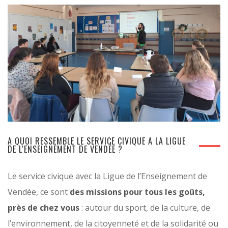
À QUOI RESSEMBLE LE SERVICE CIVIQUE À LA LIGUE
DE L'ENSEIGNEMENT DE VENDÉE ?
Le service civique avec la Ligue de l’Enseignement de
Vendée, ce sont
des missions pour tous les goûts,
près de chez vous
: autour du sport, de la culture, de
l’environnement, de la citoyenneté et de la solidarité ou