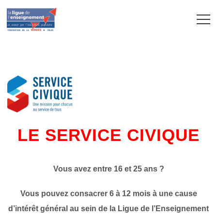
LE SERVICE CIVIQUE
Vous avez entre 16 et 25 ans ?
Vous pouvez consacrer 6 à 12 mois à une cause
d’intérêt général au sein de la Ligue de l’Enseignement