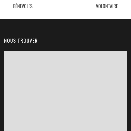
BÉNÉVOLES
VOLONTAIRE
NOUS TROUVER