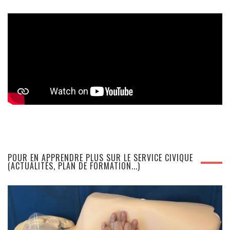
POUR EN APPRENDRE PLUS SUR LE SERVICE CIVIQUE
(ACTUALITÉS, PLAN DE FORMATION...)