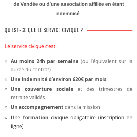
de Vendée ou d’une association affiliée en étant
indemnisé.
QU'EST-CE QUE LE SERVICE CIVIQUE ?
Le service civique c’est :
Au moins 24h par semaine
(ou l’équivalent sur la
durée du contrat)
Une indemnité d’environ 620€ par mois
Une couverture sociale
et des trimestres de
retraite validés
Un accompagnement
dans la mission
Une
formation civique
obligatoire (inscription en
ligne)