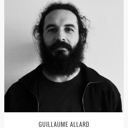
GUILLAUME ALLARD