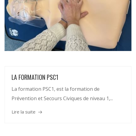
LA FORMATION PSC1
La formation PSC1, est la formation de
Prévention et Secours Civiques de niveau 1,...
Lire la suite