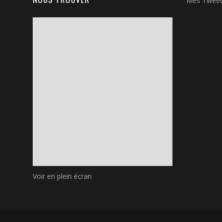
Mes Twee
Voir en plein écran