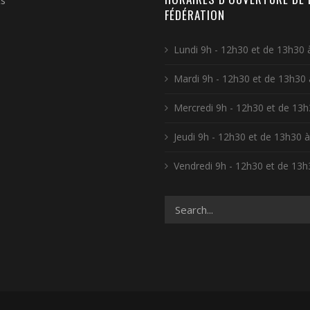
ts
FÉDÉRATION
Lundi 9h - 12h30 et de 13h30 
Mardi 9h - 12h30 et de 13h30
Mercredi 9h - 12h30 et de 13h
Jeudi 9h - 12h30 et de 13h30 
Vendredi 9h - 12h30 et de 13h