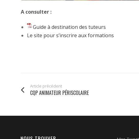
A consulter :
Guide à destination des tuteurs
Le site pour s’inscrire aux formations
Article précédent
CQP ANIMATEUR PÉRISCOLAIRE
NOUS TROUVER