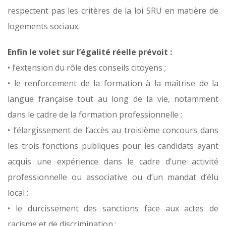
respectent pas les critères de la loi SRU en matière de
logements sociaux.
Enfin le volet sur l’égalité réelle prévoit :
• l’extension du rôle des conseils citoyens ;
• le renforcement de la formation à la maîtrise de la
langue française tout au long de la vie, notamment
dans le cadre de la formation professionnelle ;
• l’élargissement de l’accès au troisième concours dans
les trois fonctions publiques pour les candidats ayant
acquis une expérience dans le cadre d’une activité
professionnelle ou associative ou d’un mandat d’élu
local ;
• le durcissement des sanctions face aux actes de
racisme et de discrimination ;