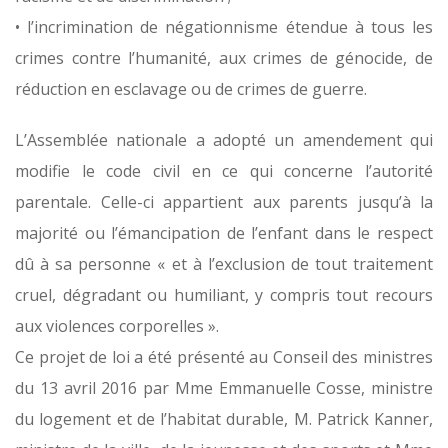
• l’incrimination de négationnisme étendue à tous les
crimes contre l’humanité, aux crimes de génocide, de
réduction en esclavage ou de crimes de guerre.
L’Assemblée nationale a adopté un amendement qui
modifie le code civil en ce qui concerne l’autorité
parentale. Celle-ci appartient aux parents jusqu’à la
majorité ou l’émancipation de l’enfant dans le respect
dû à sa personne « et à l’exclusion de tout traitement
cruel, dégradant ou humiliant, y compris tout recours
aux violences corporelles ».
Ce projet de loi a été présenté au Conseil des ministres
du 13 avril 2016 par Mme Emmanuelle Cosse, ministre
du logement et de l’habitat durable, M. Patrick Kanner,