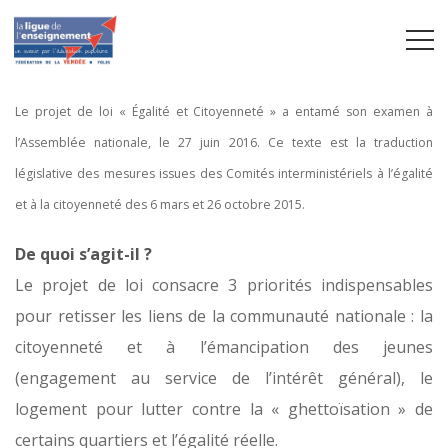
Le projet de loi « Égalité et Citoyenneté » a entamé son examen à
l’Assemblée nationale, le 27 juin 2016. Ce texte est la traduction
législative des mesures issues des Comités interministériels à l’égalité
et à la citoyenneté des 6 mars et 26 octobre 2015.
De quoi s’agit-il ?
Le projet de loi consacre 3 priorités indispensables
pour retisser les liens de la communauté nationale : la
citoyenneté et à l’émancipation des jeunes
(engagement au service de l’intérêt général), le
logement pour lutter contre la « ghettoïsation » de
certains quartiers et l’égalité réelle.