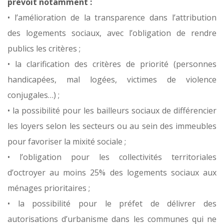
prévoit notamment :
• l’amélioration de la transparence dans l’attribution
des logements sociaux, avec l’obligation de rendre
publics les critères ;
• la clarification des critères de priorité (personnes
handicapées, mal logées, victimes de violence
conjugales…) ;
• la possibilité pour les bailleurs sociaux de différencier
les loyers selon les secteurs ou au sein des immeubles
pour favoriser la mixité sociale ;
• l’obligation pour les collectivités territoriales
d’octroyer au moins 25% des logements sociaux aux
ménages prioritaires ;
• la possibilité pour le préfet de délivrer des
autorisations d’urbanisme dans les communes qui ne