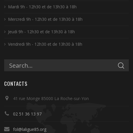
Mardi 9h - 12h30 et de 13h30 à 18h
Mercredi 9h - 12h30 et de 13h30 à 18h
Jeudi 9h - 12h30 et de 13h30 à 18h
Vendredi 9h - 12h30 et de 13h30 à 18h
CONTACTS
41 rue Monge 85000 La Roche-sur-Yon
02 51 36 13 97
fol@laligue85.org