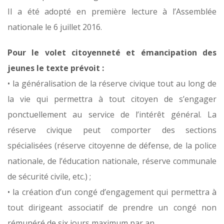
Il a été adopté en première lecture à l’Assemblée
nationale le 6 juillet 2016.
Pour le volet citoyenneté et émancipation des
jeunes le texte prévoit :
• la généralisation de la réserve civique tout au long de
la vie qui permettra à tout citoyen de s’engager
ponctuellement au service de l’intérêt général. La
réserve civique peut comporter des sections
spécialisées (réserve citoyenne de défense, de la police
nationale, de l’éducation nationale, réserve communale
de sécurité civile, etc.) ;
• la création d’un congé d’engagement qui permettra à
tout dirigeant associatif de prendre un congé non
rémunéré de six jours maximum par an