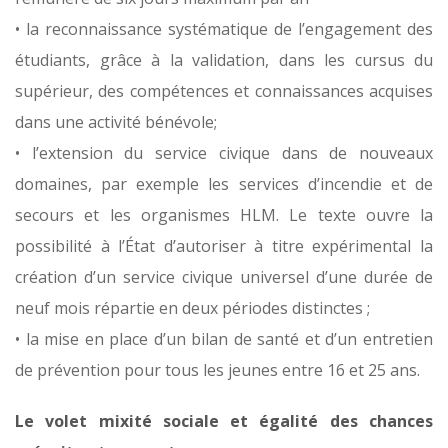
• la reconnaissance systématique de l’engagement des
étudiants, grâce à la validation, dans les cursus du
supérieur, des compétences et connaissances acquises
dans une activité bénévole;
• l’extension du service civique dans de nouveaux
domaines, par exemple les services d’incendie et de
secours et les organismes HLM. Le texte ouvre la
possibilité à l’État d’autoriser à titre expérimental la
création d’un service civique universel d’une durée de
neuf mois répartie en deux périodes distinctes ;
• la mise en place d’un bilan de santé et d’un entretien
de prévention pour tous les jeunes entre 16 et 25 ans.
Le volet mixité sociale et égalité des chances