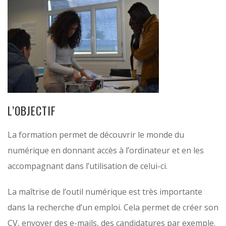
L’OBJECTIF
La formation permet de découvrir le monde du
numérique en donnant accès à l’ordinateur et en les
accompagnant dans l’utilisation de celui-ci.
La maîtrise de l’outil numérique est très importante
dans la recherche d’un emploi. Cela permet de créer son
CV, envoyer des e-mails, des candidatures par exemple.