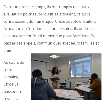
Dans un premier temps, ils ont remplis une auto-
évaluation pour savoir ou ils se situaient, ce qu’ils
connaissaient du numérique. Chloé adapte ensuite la
formation en fonction de leurs besoins. Ils utilisent
essentiellement l’outil numérique pour faire leur CV,
passer des appels, communiquer avec leurs familles et
amis.
Au cours de
cette
semaine,
Chloé va
passer en
revue avec