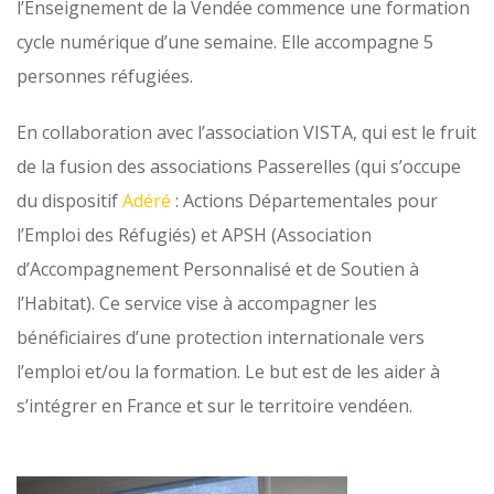
l’Enseignement de la Vendée commence une formation
cycle numérique d’une semaine. Elle accompagne 5
personnes réfugiées.
En collaboration avec l’association VISTA, qui est le fruit
de la fusion des associations Passerelles (qui s’occupe
du dispositif
Adéré
: Actions Départementales pour
l’Emploi des Réfugiés) et APSH (Association
d’Accompagnement Personnalisé et de Soutien à
l’Habitat). Ce service vise à accompagner les
bénéficiaires d’une protection internationale vers
l’emploi et/ou la formation. Le but est de les aider à
s’intégrer en France et sur le territoire vendéen.