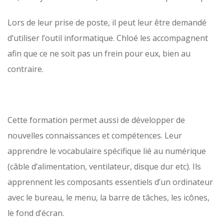
Lors de leur prise de poste, il peut leur être demandé
d’utiliser l’outil informatique. Chloé les accompagnent
afin que ce ne soit pas un frein pour eux, bien au
contraire.
Cette formation permet aussi de développer de
nouvelles connaissances et compétences. Leur
apprendre le vocabulaire spécifique lié au numérique
(câble d’alimentation, ventilateur, disque dur etc). Ils
apprennent les composants essentiels d’un ordinateur
avec le bureau, le menu, la barre de tâches, les icônes,
le fond d’écran.