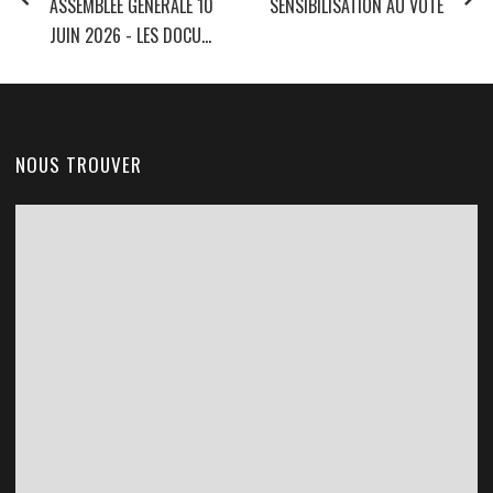
ASSEMBLÉE GÉNÉRALE 10
SENSIBILISATION AU VOTE
JUIN 2026 - LES DOCU...
NOUS TROUVER