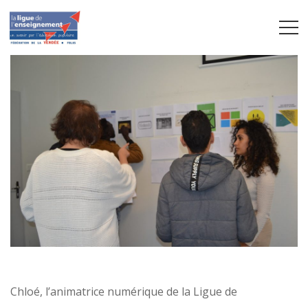
Chloé, l’animatrice numérique de la Ligue de